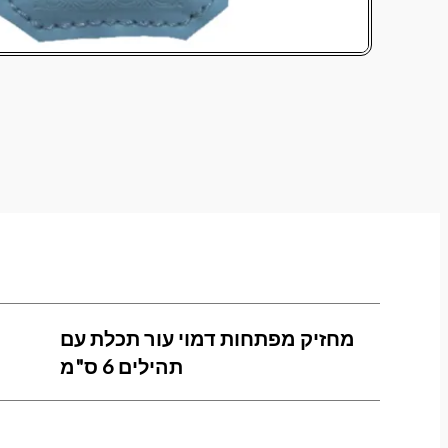
מחזיק מפתחות דמוי עור תכלת עם
תהילים 6 ס"מ