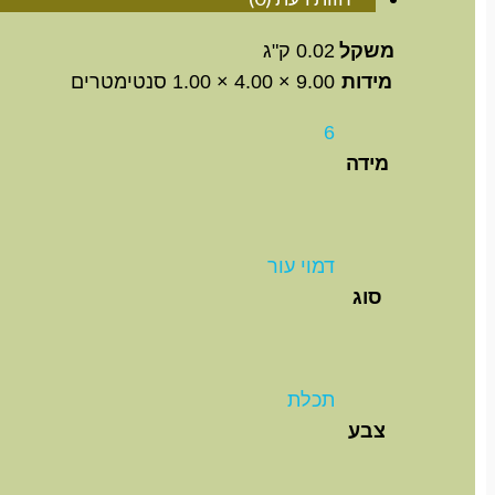
משקל
0.02 ק"ג
מידות
9.00 × 4.00 × 1.00 סנטימטרים
6
מידה
דמוי עור
סוג
תכלת
צבע