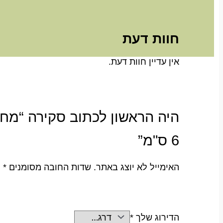
חוות דעת
אין עדיין חוות דעת.
היה הראשון לכתוב סקירה “מח
6 ס"מ”
האימייל לא יוצג באתר.
שדות החובה מסומנים
*
הדירוג שלך
*