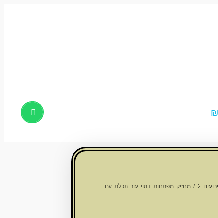
Products
search
ועים 2
/ מחזיק מפתחות דמוי עור תכלת עם