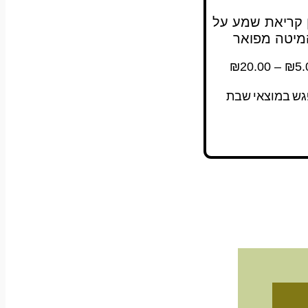
 קריאת שמע על
מיטה מפואר
₪
20.00
–
₪
5.
גש במוצאי שבת