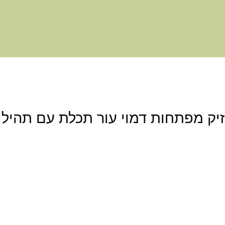
זיק מפתחות דמוי עור תכלת עם תהילי