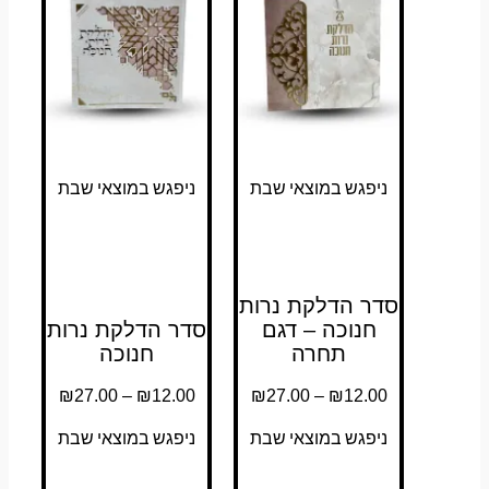
ניפגש במוצאי שבת
ניפגש במוצאי שבת
סדר הדלקת נרות
חנוכה – דגם
סדר הדלקת נרות
תחרה
חנוכה
₪
27.00
–
₪
12.00
₪
27.00
–
₪
12.00
ניפגש במוצאי שבת
ניפגש במוצאי שבת