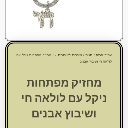
עמוד הבית
/
חנות
/
מזכרות לאירועים 2
/ מחזיק מפתחות ניקל עם
לולאה חי ושיבוץ אבנים
מחזיק מפתחות
ניקל עם לולאה חי
ושיבוץ אבנים