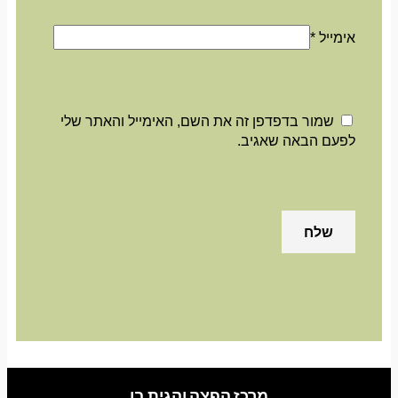
אימייל
*
שמור בדפדפן זה את השם, האימייל והאתר שלי
לפעם הבאה שאגיב.
מרכז הפצה והגית בו