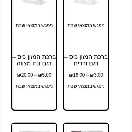
בעמוד
בעמוד
בעמוד
בעמוד
המוצר
המוצר
המוצר
המוצר
ניפגש במוצאי שבת
ניפגש במוצאי שבת
ברכת המזון כיס –
ברכת המזון כיס –
דגם ורדים
דגם בת מצווה
₪
20.00
–
₪
5.00
₪
18.00
–
₪
3.00
ניפגש במוצאי שבת
ניפגש במוצאי שבת