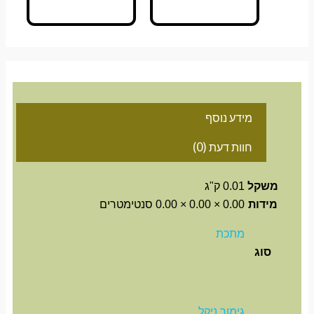
מידע נוסף
חוות דעת (0)
משקל
0.01 ק"ג
מידות
0.00 × 0.00 × 0.00 סנטימטרים
מתכת
סוג
גימור ניקל