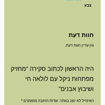
צבע
חוות דעת
אין עדיין חוות דעת.
היה הראשון לכתוב סקירה “מחזיק
מפתחות ניקל עם לולאה חי
ושיבוץ אבנים”
האימייל לא יוצג באתר.
שדות החובה מסומנים
*