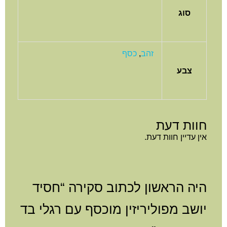
סוג
זהב
,
כסף
צבע
חוות דעת
אין עדיין חוות דעת.
היה הראשון לכתוב סקירה “חסיד
יושב מפוליריזין מוכסף עם רגלי בד