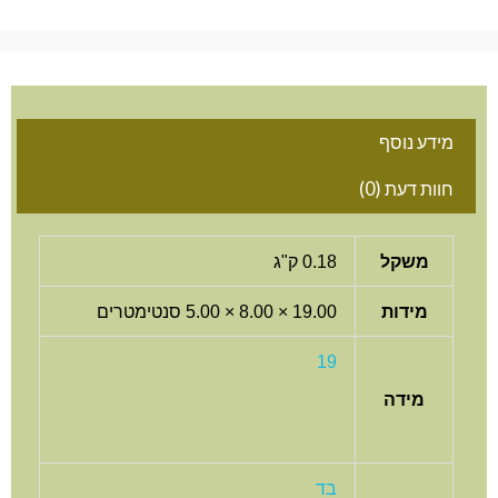
מידע נוסף
חוות דעת (0)
משקל
0.18 ק"ג
מידות
19.00 × 8.00 × 5.00 סנטימטרים
19
מידה
בד