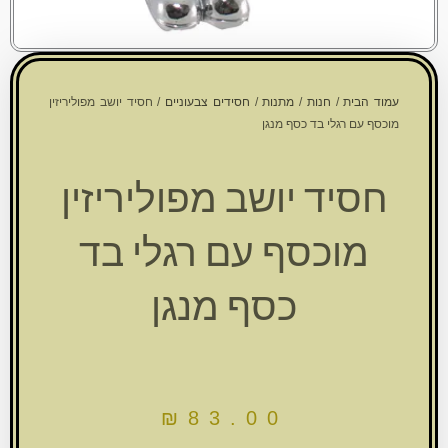
עמוד הבית
/
חנות
/
מתנות
/
חסידים צבעוניים
/ חסיד יושב מפוליריזין
מוכסף עם רגלי בד כסף מנגן
חסיד יושב מפוליריזין
מוכסף עם רגלי בד
כסף מנגן
₪
83.00