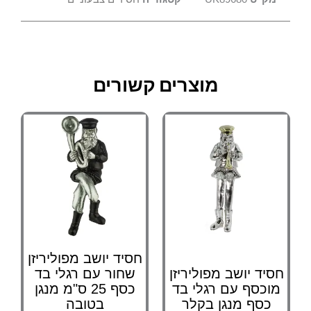
מוצרים קשורים
חסיד יושב מפוליריזן
חסיד יושב מפוליריזן
שחור עם רגלי בד
מוכסף עם רגלי בד
כסף 25 ס"מ מנגן
כסף מנגן בקלר
בטובה