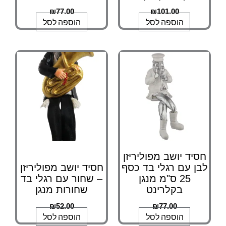
₪
77.00
₪
101.00
הוספה לסל
הוספה לסל
חסיד יושב מפוליריזן
לבן עם רגלי בד כסף
חסיד יושב מפוליריזן
25 ס"מ מנגן
– שחור עם רגלי בד
בקלרינט
שחורות מנגן
₪
52.00
₪
77.00
הוספה לסל
הוספה לסל