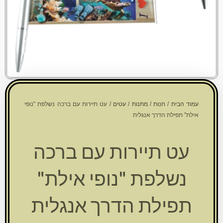
עמוד הבית
/
חנות
/
מתנות
/
עטים
/ עט תיירות עם ברכה נשלפת "נופי
אילת" תפילת הדרך אנגלית
עט תיירות עם ברכה
נשלפת "נופי אילת"
תפילת הדרך אנגלית