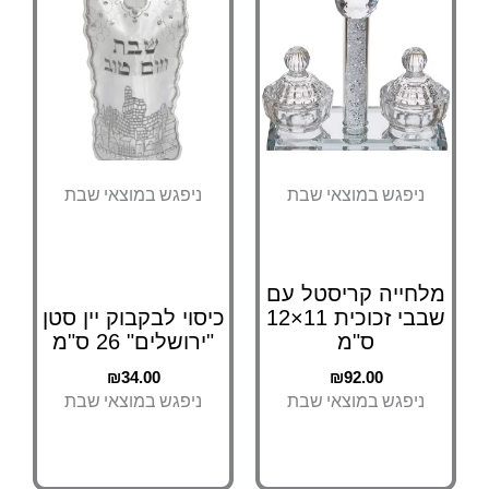
ניפגש במוצאי שבת
ניפגש במוצאי שבת
לחייה קריסטל עם
שבבי זכוכית 11×12
כיסוי לבקבוק יין סטן
ס"מ
"ירושלים" 26 ס"מ
₪
34.00
₪
92.00
ניפגש במוצאי שבת
ניפגש במוצאי שבת