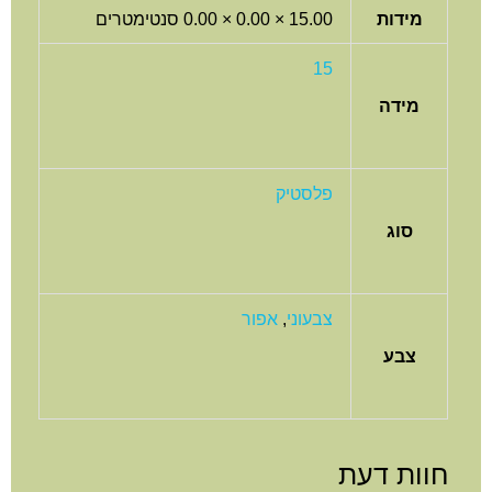
מידות
15.00 × 0.00 × 0.00 סנטימטרים
15
מידה
פלסטיק
סוג
צבעוני
,
אפור
צבע
וות דעת