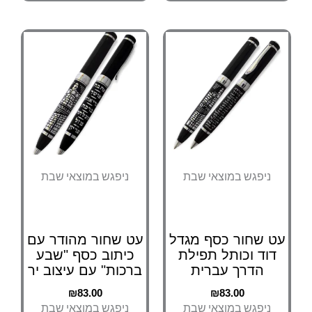
ניפגש במוצאי שבת
ניפגש במוצאי שבת
ט שחור כסף מגדל
עט שחור מהודר עם
דוד וכותל תפילת
כיתוב כסף "שבע
הדרך עברית
ברכות" עם עיצוב יר
₪
83.00
₪
83.00
ניפגש במוצאי שבת
ניפגש במוצאי שבת