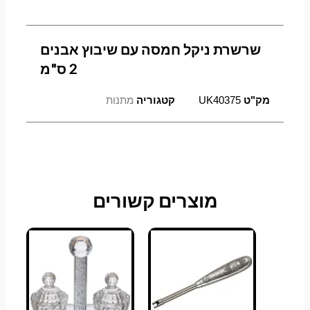
שרשרת ניקל חמסה עם שיבוץ אבנים
2 ס"מ
מק"ט
UK40375
קטגוריה
מתנות
מוצרים קשורים