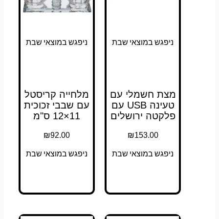
ניפגש במוצאי שבת
ניפגש במוצאי שבת
מצת חשמלי עם
מלחייה קריסטל
טעינה USB עם
עם שבבי זכוכית
פלקטה ירושלים
11×12 ס"מ
₪
92.00
₪
153.00
ניפגש במוצאי שבת
ניפגש במוצאי שבת