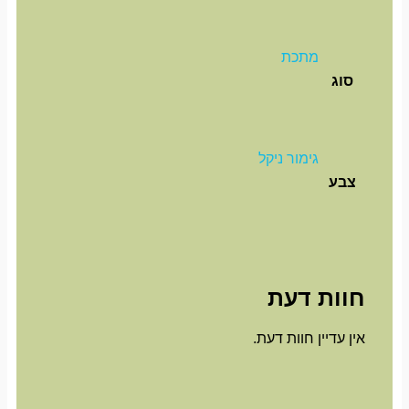
מתכת
סוג
גימור ניקל
צבע
חוות דעת
אין עדיין חוות דעת.