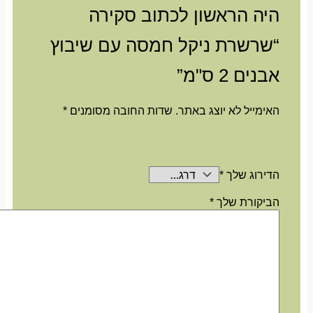
היה הראשון לכתוב סקירה
“שרשרת ניקל חמסה עם שיבוץ
אבנים 2 ס"מ”
האימייל לא יוצג באתר.
שדות החובה מסומנים
*
הדירוג שלך
*
הביקורת שלך
*