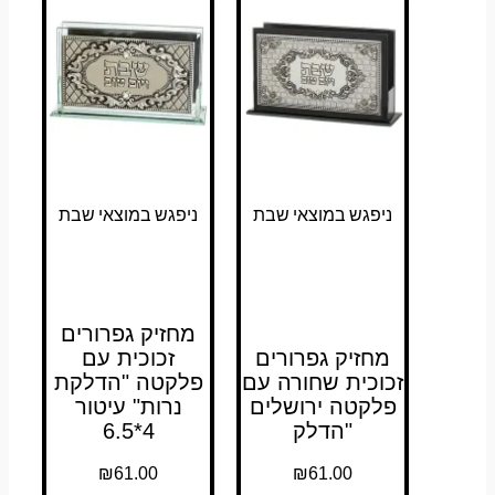
ניפגש במוצאי שבת
ניפגש במוצאי שבת
מחזיק גפרורים
מחזיק גפרורים
זכוכית עם
זכוכית שחורה עם
פלקטה "הדלקת
פלקטה ירושלים
נרות" עיטור
"הדלק
4*6.5
₪
61.00
₪
61.00