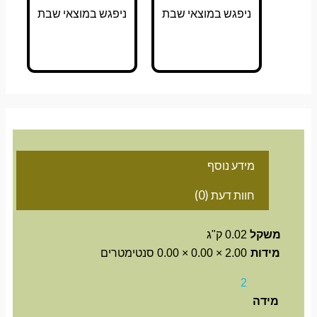
ניפגש במוצאי שבת
ניפגש במוצאי שבת
מידע נוסף
חוות דעת (0)
משקל
0.02 ק"ג
מידות
2.00 × 0.00 × 0.00 סנטימטרים
2
מידה