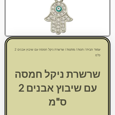
עמוד הבית
/
חנות
/
מתנות
/ שרשרת ניקל חמסה עם שיבוץ אבנים 2
ס"מ
שרשרת ניקל חמסה
עם שיבוץ אבנים 2
ס"מ