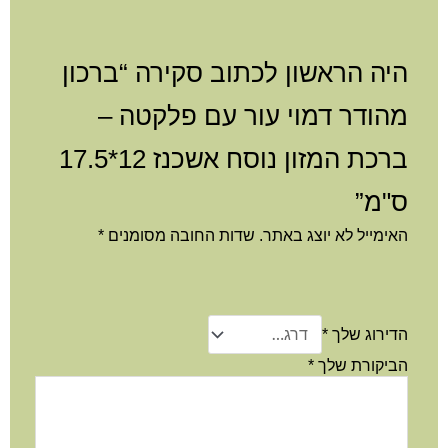
היה הראשון לכתוב סקירה “ברכון
מהודר דמוי עור עם פלקטה –
ברכת המזון נוסח אשכנז 12*17.5
ס"מ”
האימייל לא יוצג באתר.
שדות החובה מסומנים
*
הדירוג שלך
*
הביקורת שלך
*