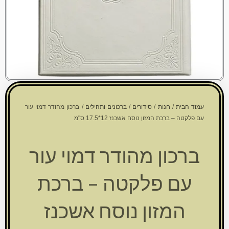
עמוד הבית
/
חנות
/
סידורים
/
ברכונים ותהילים
/ ברכון מהודר דמוי עור
עם פלקטה – ברכת המזון נוסח אשכנז 12*17.5 ס"מ
ברכון מהודר דמוי עור
עם פלקטה – ברכת
המזון נוסח אשכנז