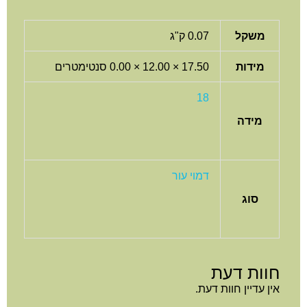
משקל
0.07 ק"ג
מידות
17.50 × 12.00 × 0.00 סנטימטרים
18
מידה
דמוי עור
סוג
חוות דעת
אין עדיין חוות דעת.