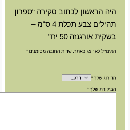
היה הראשון לכתוב סקירה “ספרון
תהילים צבע תכלת 4 ס"מ –
בשקית אורגנזה 50 יח”
האימייל לא יוצג באתר.
שדות החובה מסומנים
*
הדירוג שלך
*
הביקורת שלך
*