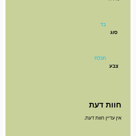
בד
סוג
תכלת
צבע
חוות דעת
אין עדיין חוות דעת.