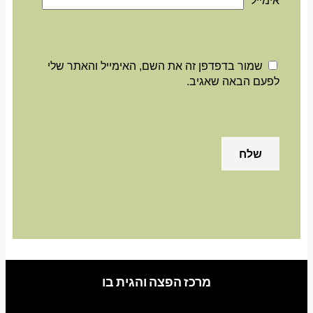
אימייל
*
שמור בדפדפן זה את השם, האימייל והאתר שלי
לפעם הבאה שאגיב.
מרכז הפצה והגית בו