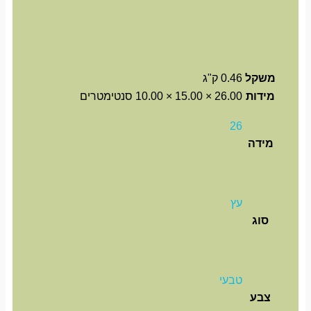
משקל
0.46 ק"ג
מידות
26.00 × 15.00 × 10.00 סנטימטרים
26
מידה
עץ
סוג
טבעי
צבע