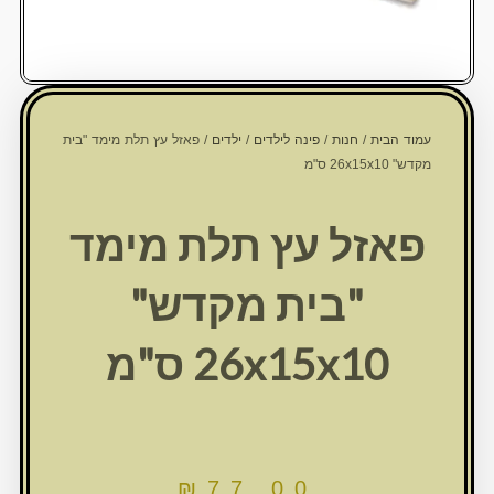
עמוד הבית
/
חנות
/
פינה לילדים
/
ילדים
/ פאזל עץ תלת מימד "בית
מקדש" 26x15x10 ס"מ
פאזל עץ תלת מימד
"בית מקדש"
26x15x10 ס"מ
₪
77.00