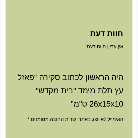
חוות דעת
אין עדיין חוות דעת.
היה הראשון לכתוב סקירה “פאזל
עץ תלת מימד "בית מקדש"
26x15x10 ס"מ”
האימייל לא יוצג באתר.
שדות החובה מסומנים
*