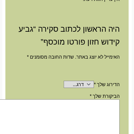
היה הראשון לכתוב סקירה “גביע
קידוש חזון פורטו מוכסף”
האימייל לא יוצג באתר.
שדות החובה מסומנים
*
הדירוג שלך
*
הביקורת שלך
*