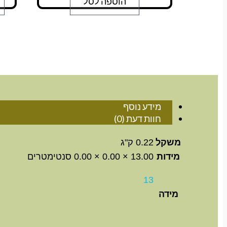
הוספה לסל
מידע נוסף
חוות דעת (0)
משקל
0.22 ק"ג
מידות
13.00 × 0.00 × 0.00 סנטימטרים
13
מידה