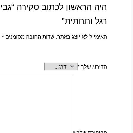
רגל ותחתית”
האימייל לא יוצג באתר.
שדות החובה מסומנים
*
הדירוג שלך
*
הביקורת שלך
*