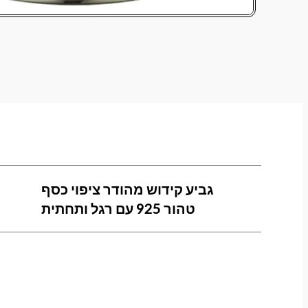
גביע קידוש מהודר ציפוי כסף
טהור 925 עם רגל ותחתית