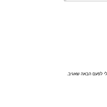
לי לפעם הבאה שאגיב.