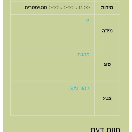
מידות
13.00 × 0.00 × 0.00 סנטימטרים
13
מידה
מתכת
סוג
גימור ניקל
צבע
וות דעת