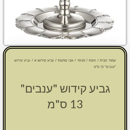
עמוד הבית
/
חנות
/
פנימי
/
אבי מתנות
/
גביע קידוש א
/ גביע קידוש
"ענבים" 13 ס"מ
גביע קידוש "ענבים"
13 ס"מ