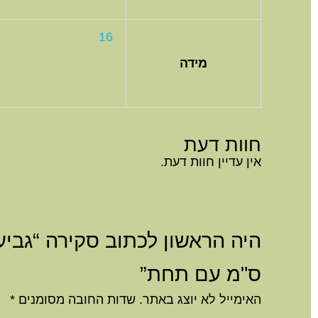
16
מידה
חוות דעת
אין עדיין חוות דעת.
ס"מ עם תחת”
האימייל לא יוצג באתר.
שדות החובה מסומנים
*