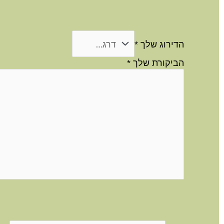
הדירוג שלך
*
הביקורת שלך
*