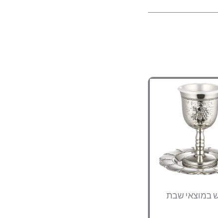
ש במוצאי שבת