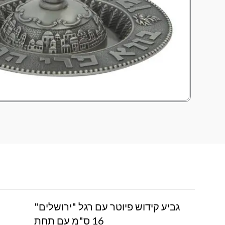
גביע קידוש פיוטר עם רגל "ירושלים"
16 ס"מ עם תחת