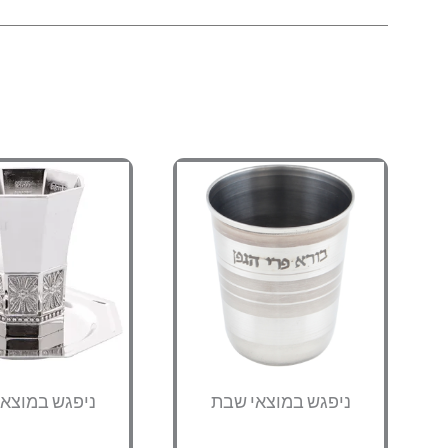
ניפגש במוצאי שבת
ניפגש במוצא