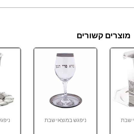
מוצרים קשורים
י שבת
ניפגש במוצאי שבת
ניפג