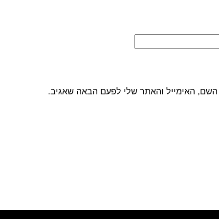
השם, האימייל והאתר שלי לפעם הבאה שאגיב.