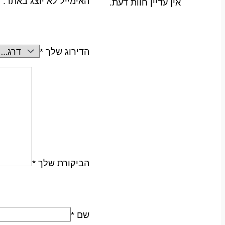
האימייל לא יוצג באתר.
ש
אין עדיין חוות דעת.
הדירוג שלך
*
הביקורת שלך
*
שם
*