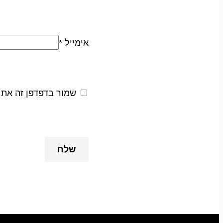
אימייל
*
שמור בדפדפן זה את 