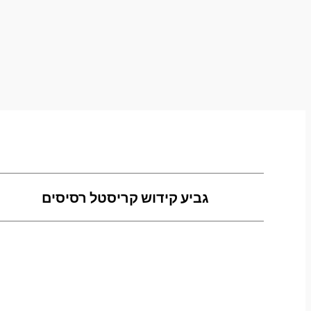
גביע קידוש קריסטל רסיסים