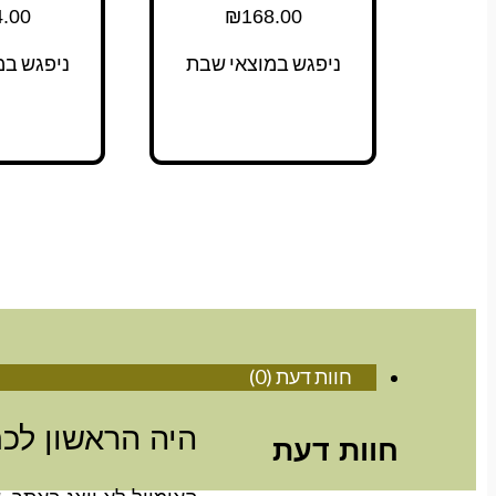
.00
₪
168.00
ניפגש במוצאי שבת
ניפגש במ
חוות דעת (0)
היה הראשון לכת
חוות דעת