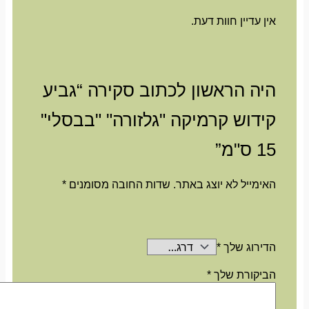
אין עדיין חוות דעת.
היה הראשון לכתוב סקירה “גביע
קידוש קרמיקה "גלזורה" "בבסלי"
15 ס"מ”
האימייל לא יוצג באתר.
שדות החובה מסומנים
*
הדירוג שלך
*
הביקורת שלך
*