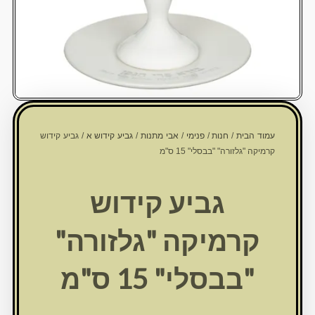
עמוד הבית
/
חנות
/
פנימי
/
אבי מתנות
/
גביע קידוש א
/ גביע קידוש
קרמיקה "גלזורה" "בבסלי" 15 ס"מ
גביע קידוש
קרמיקה "גלזורה"
"בבסלי" 15 ס"מ