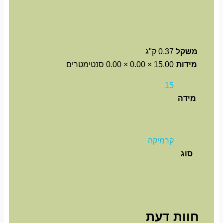
משקל
0.37 ק"ג
מידות
15.00 × 0.00 × 0.00 סנטימטרים
15
מידה
קרמיקה
סוג
חוות דעת