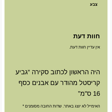
צבע
חוות דעת
אין עדיין חוות דעת.
היה הראשון לכתוב סקירה “גביע
קריסטל מהודר עם אבנים כסף
16 ס"מ”
האימייל לא יוצג באתר.
שדות החובה מסומנים
*