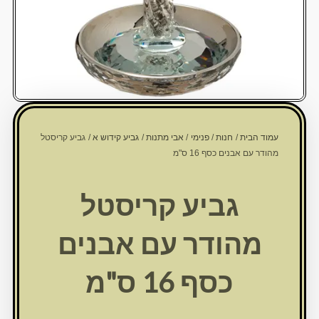
עמוד הבית
/
חנות
/
פנימי
/
אבי מתנות
/
גביע קידוש א
/ גביע קריסטל
מהודר עם אבנים כסף 16 ס"מ
גביע קריסטל
מהודר עם אבנים
כסף 16 ס"מ