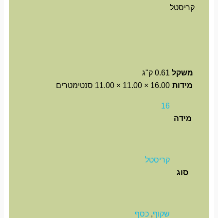
קריסטל
משקל
0.61 ק"ג
מידות
16.00 × 11.00 × 11.00 סנטימטרים
16
מידה
קריסטל
סוג
שקוף
,
כסף