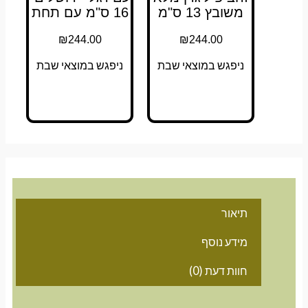
משובץ 13 ס"מ
16 ס"מ עם תחת
₪
244.00
₪
244.00
ניפגש במוצאי שבת
ניפגש במוצאי שבת
תיאור
מידע נוסף
חוות דעת (0)