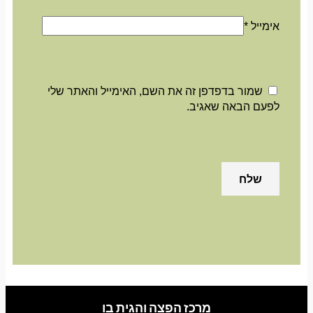
אימייל
*
שמור בדפדפן זה את השם, האימייל והאתר שלי
לפעם הבאה שאגיב.
מרכז הפצה והגית בו