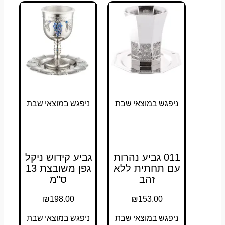
ניפגש במוצאי שבת
ניפגש במוצאי שבת
011 גביע נהרות
גביע קידוש ניקל
עם תחתית ללא
גפן משובצת 13
זהב
ס"מ
₪
198.00
₪
153.00
ניפגש במוצאי שבת
ניפגש במוצאי שבת