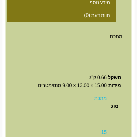
מידע נוסף
חוות דעת (0)
מתכת
משקל
0.66 ק"ג
מידות
15.00 × 13.00 × 9.00 סנטימטרים
מתכת
סוג
15