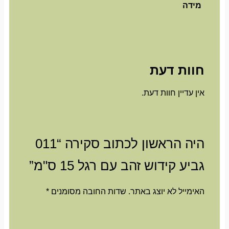
מידה
חוות דעת
אין עדיין חוות דעת.
היה הראשון לכתוב סקירה “011
גביע קידוש זהב עם רגל 15 ס"מ”
האימייל לא יוצג באתר.
שדות החובה מסומנים
*