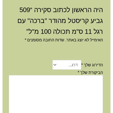
היה הראשון לכתוב סקירה “509
גביע קריסטל מהודר "ברכה" עם
רגל 11 ס"מ תכולה 100 מ"ל”
האימייל לא יוצג באתר.
שדות החובה מסומנים
*
הדירוג שלך
*
הביקורת שלך
*