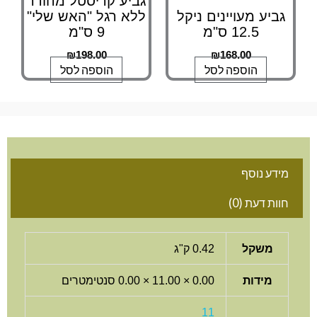
גביע קריסטל מהודר
גביע מעויינים ניקל
ללא רגל "האש שלי"
12.5 ס"מ
9 ס"מ
₪
198.00
₪
168.00
הוספה לסל
הוספה לסל
מידע נוסף
חוות דעת (0)
משקל
0.42 ק"ג
מידות
0.00 × 11.00 × 0.00 סנטימטרים
11