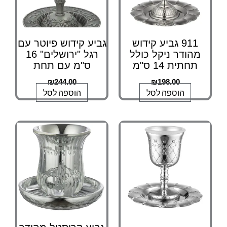
911 גביע קידוש
גביע קידוש פיוטר עם
מהודר ניקל כולל
רגל "ירושלים" 16
תחתית 14 ס"מ
ס"מ עם תחת
₪
244.00
₪
198.00
הוספה לסל
הוספה לסל