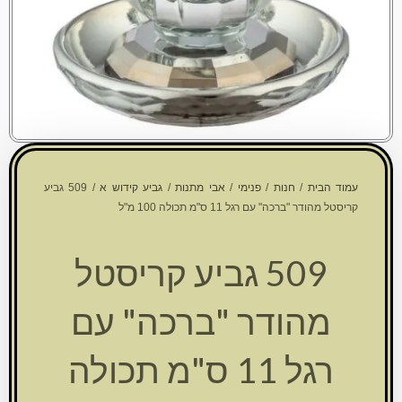
עמוד הבית
/
חנות
/
פנימי
/
אבי מתנות
/
גביע קידוש א
/ 509 גביע
קריסטל מהודר "ברכה" עם רגל 11 ס"מ תכולה 100 מ"ל
509 גביע קריסטל
מהודר "ברכה" עם
רגל 11 ס"מ תכולה