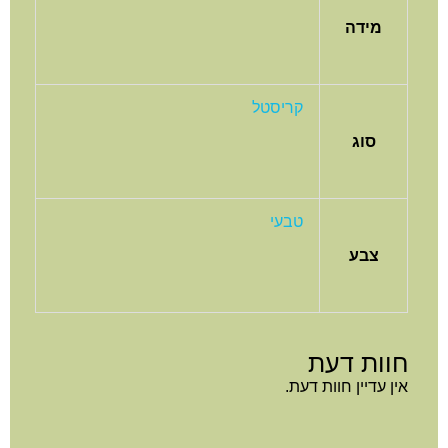
מידה
קריסטל
סוג
טבעי
צבע
חוות דעת
אין עדיין חוות דעת.