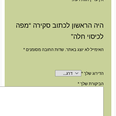
היה הראשון לכתוב סקירה “מפה
לכיסוי חלה”
האימייל לא יוצג באתר.
שדות החובה מסומנים
*
הדירוג שלך
*
הביקורת שלך
*