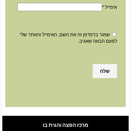
אימייל
*
שמור בדפדפן זה את השם, האימייל והאתר שלי
לפעם הבאה שאגיב.
מרכז הפצה והגית בו