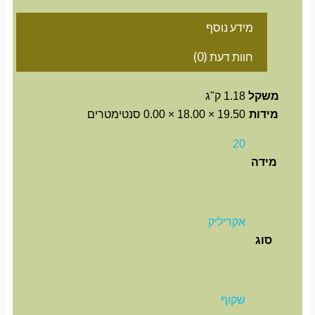
מידע נוסף
חוות דעת (0)
משקל
1.18 ק"ג
מידות
19.50 × 18.00 × 0.00 סנטימטרים
20
מידה
אקריליק
סוג
שקוף