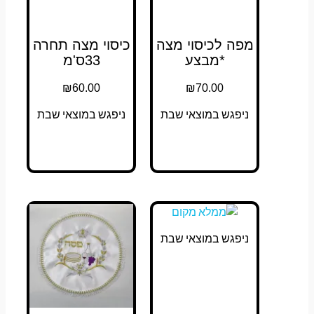
מפה לכיסוי מצה
כיסוי מצה תחרה
*מבצע
33ס'מ
₪
60.00
₪
70.00
ניפגש במוצאי שבת
ניפגש במוצאי שבת
ניפגש במוצאי שבת