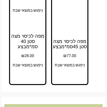
ניפגש במוצאי שבת
מפה לכיסוי מצה
מפה לכיסוי מצה
סטן 40
סטן 45סמ*מבצע
סמ*מבצע
₪
26.00
₪
77.00
ניפגש במוצאי שבת
ניפגש במוצאי שבת