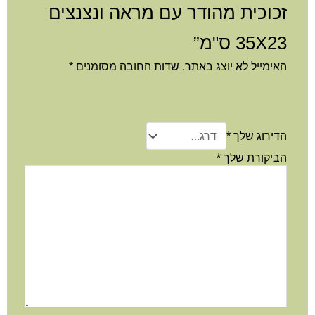
זכוכית מהודר עם מראה ונצנצים
35X23 ס"מ”
האימייל לא יוצג באתר.
שדות החובה מסומנים
*
הדירוג שלך
*
הביקורת שלך
*