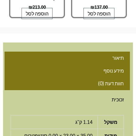
₪
213.00
₪
137.00
הוספה לסל
הוספה לסל
תיאור
מידע נוסף
חוות דעת (0)
זכוכית
משקל
1.14 ק"ג
מידות
35.00 × 23.00 × 0.00 סנטימטרים