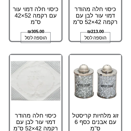
כיסוי חלה מהודר
כיסוי חלה דמוי עור
דמוי עור לבן עם
עם רקמה 52×42
רקמה 42×52 ס"מ
ס"מ
₪
305.00
₪
213.00
הוספה לסל
הוספה לסל
זוג מלחיות קריסטל
כיסוי חלה מהודר
עם אבנים כסף 6
דמוי עור לבן עם
ס"מ
רקמה 42×52 ס"מ