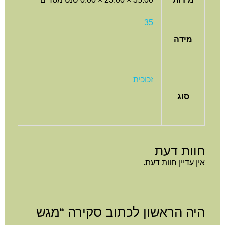
35
מידה
זכוכית
סוג
חוות דעת
אין עדיין חוות דעת.
היה הראשון לכתוב סקירה “מגש