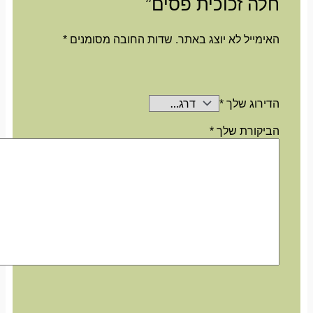
חלה זכוכית פסים”
האימייל לא יוצג באתר.
שדות החובה מסומנים
*
הדירוג שלך
*
הביקורת שלך
*