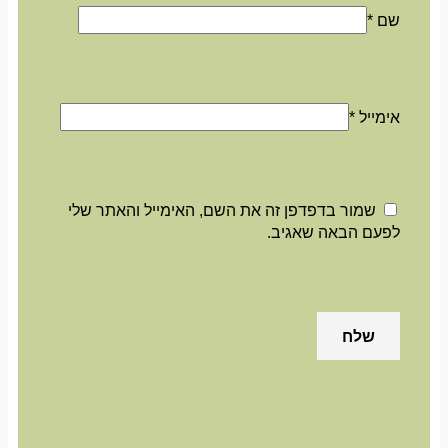
שם
*
אימייל
*
שמור בדפדפן זה את השם, האימייל והאתר שלי
לפעם הבאה שאגיב.