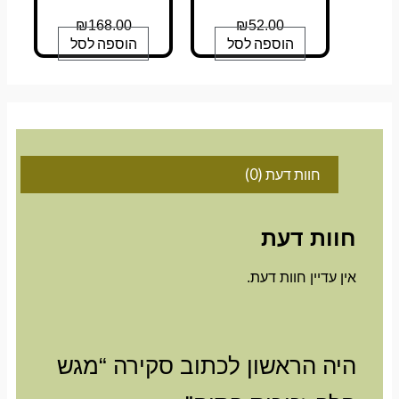
₪
168.00
₪
52.00
הוספה לסל
הוספה לסל
חוות דעת (0)
חוות דעת
אין עדיין חוות דעת.
היה הראשון לכתוב סקירה “מגש