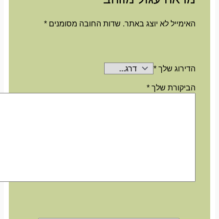
האימייל לא יוצג באתר.
שדות החובה מסומנים
*
הדירוג שלך
*
הביקורת שלך
*