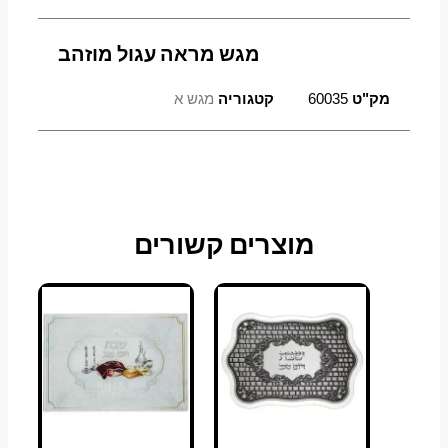
מגש מראה עגול מוזהב
מק"ט
60035
קטגוריה
מגש א
מוצרים קשורים