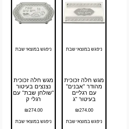
ניפגש במוצאי שבת
ניפגש במוצאי שבת
מגש חלה זכוכית
מגש חלה זכוכית
מהודר "אבנים"
נצנצים בעיטור
עם רגליים
"שולחן שבת" עם
בעיטור "ג
רגלי ק
₪
274.00
₪
274.00
ניפגש במוצאי שבת
ניפגש במוצאי שבת