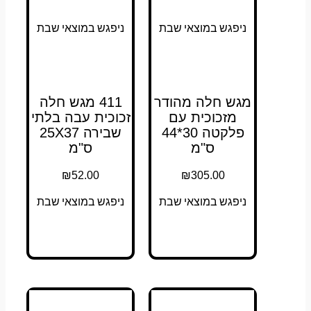
ניפגש במוצאי שבת
ניפגש במוצאי שבת
מגש חלה מהודר
411 מגש חלה
מזכוכית עם
זכוכית עבה בלתי
פלקטה 30*44
שבירה 25X37
ס"מ
ס"מ
₪
52.00
₪
305.00
ניפגש במוצאי שבת
ניפגש במוצאי שבת