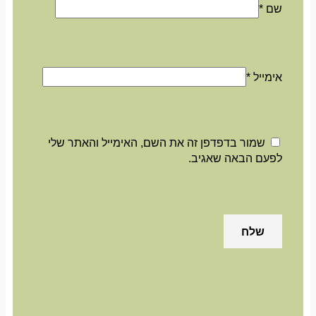
שם
*
אימייל
*
שמור בדפדפן זה את השם, האימייל והאתר שלי
לפעם הבאה שאגיב.