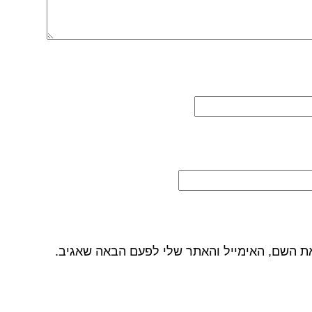
ת השם, האימייל והאתר שלי לפעם הבאה שאגיב.