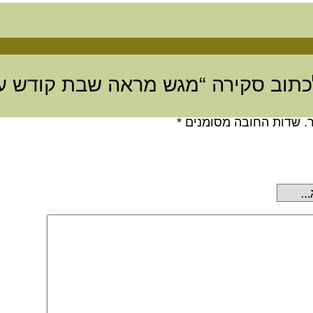
כתוב סקירה “מגש מראה שבת קודש ע
.
שדות החובה מסומנים
*