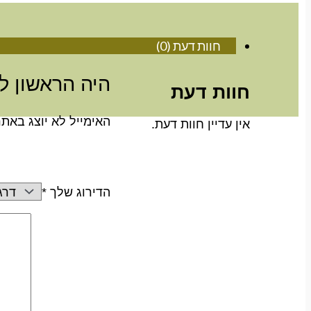
חוות דעת (0)
היה הראשון ל
חוות דעת
האימייל לא יוצג באתר
אין עדיין חוות דעת.
הדירוג שלך
*