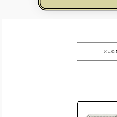
מגש א