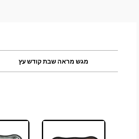
מגש מראה שבת קודש עץ