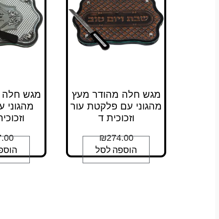
מגש חלה מהודר מעץ
מגש חלה 
מהגוני עם פלקטת עור
מהגוני 
וזכוכית ד
וזכוכית 30*
.00
₪
274.00
הוספה לסל
הוספ