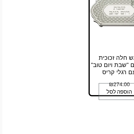
ש חלה זכוכית
ם "שבת ויום טוב"
ם רגלי קריס
₪
274.00
הוספה לסל