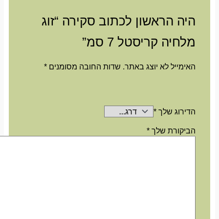
היה הראשון לכתוב סקירה “זוג
מלחיה קריסטל 7 סמ”
האימייל לא יוצג באתר.
שדות החובה מסומנים
*
הדירוג שלך
*
הביקורת שלך
*