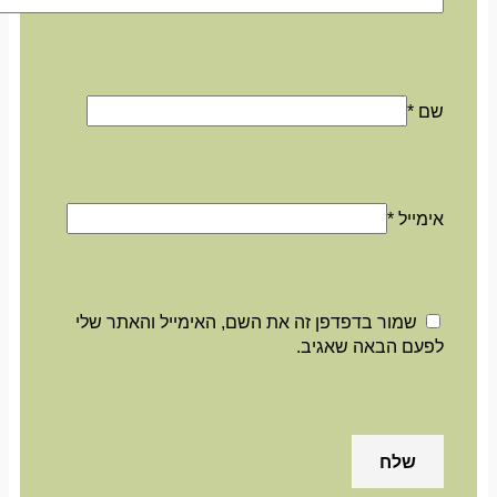
שם
*
אימייל
*
שמור בדפדפן זה את השם, האימייל והאתר שלי
לפעם הבאה שאגיב.