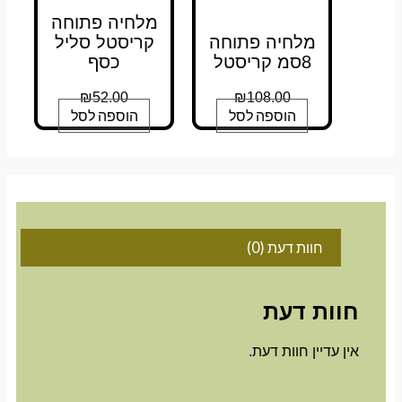
מלחיה פתוחה
מלחיה פתוחה
קריסטל סליל
8סמ קריסטל
כסף
₪
52.00
₪
108.00
הוספה לסל
הוספה לסל
חוות דעת (0)
חוות דעת
אין עדיין חוות דעת.