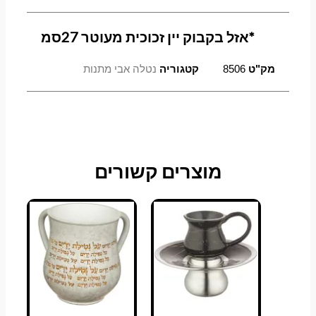
*אזל בקבוק יין זכוכית מעוטר 27סמ
מק"ט
8506
קטגוריה
נטלה אבי מתנות
מוצרים קשורים