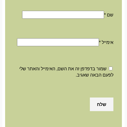
שם
*
אימייל
*
שמור בדפדפן זה את השם, האימייל והאתר שלי
לפעם הבאה שאגיב.