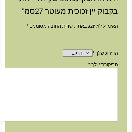
בקבוק יין זכוכית מעוטר 27סמ”
האימייל לא יוצג באתר.
שדות החובה מסומנים
*
הדירוג שלך
*
הביקורת שלך
*