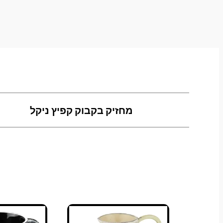
מחזיק בקבוק קפיץ ניקל