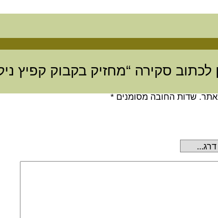
 לכתוב סקירה “מחזיק בקבוק קפיץ ניק
אתר.
שדות החובה מסומנים
*