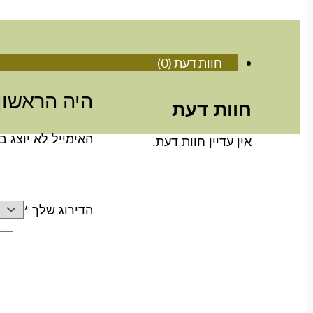
חוות דעת (0)
היה הראשון
חוות דעת
האימייל לא יוצג ב
אין עדיין חוות דעת.
הדירוג שלך
*