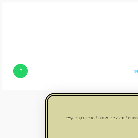
Products
search
מתנות
/
נטלה אבי מתנות
/ מחזיק בקבוק קפיץ