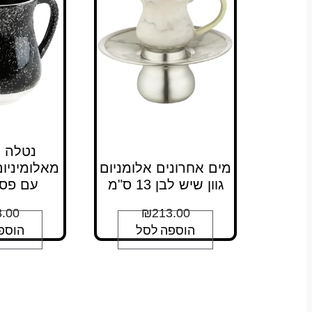
נטלה 
מים אחרונים אלומניום
מאלומיניום
גוון שיש לבן 13 ס"מ
עם פסי
.00
₪
213.00
הוספה לסל
הוספ