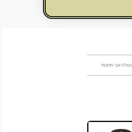
נטלה אבי מתנות