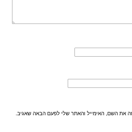
ה את השם, האימייל והאתר שלי לפעם הבאה שאגיב.