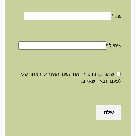
שם
*
אימייל
*
שמור בדפדפן זה את השם, האימייל והאתר שלי
לפעם הבאה שאגיב.