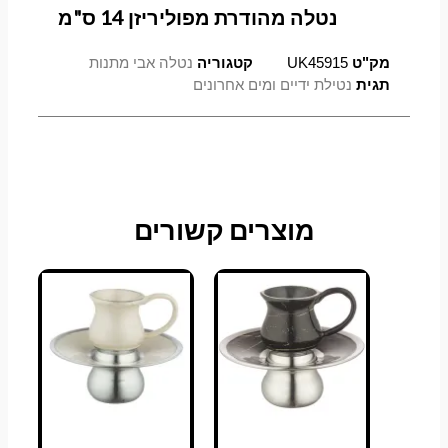
נטלה מהודרת מפוליריזן 14 ס"מ
מק"ט
UK45915
קטגוריה
נטלה אבי מתנות
תגית
נטילת ידיים ומים אחרונים
מוצרים קשורים