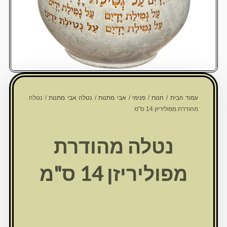
עמוד הבית
/
חנות
/
פנימי
/
אבי מתנות
/
נטלה אבי מתנות
/ נטלה
מהודרת מפוליריזן 14 ס"מ
נטלה מהודרת
מפוליריזן 14 ס"מ