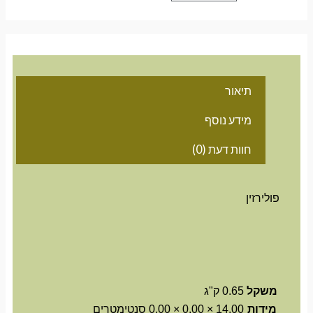
תיאור
מידע נוסף
חוות דעת (0)
פולירזין
משקל
0.65 ק"ג
מידות
14.00 × 0.00 × 0.00 סנטימטרים