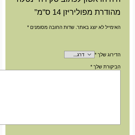
מהודרת מפוליריזן 14 ס"מ”
האימייל לא יוצג באתר.
שדות החובה מסומנים
*
הדירוג שלך
*
הביקורת שלך
*