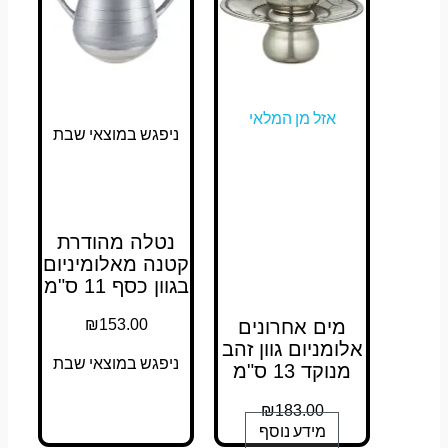
אזל מן המלאי
ניפגש במוצאי שבת
נטלה מהודרת
קטנה מאלומיניום
בגוון כסף 11 ס"מ
₪
153.00
מים אחרונים
אלומניום גוון זהב
ניפגש במוצאי שבת
מנוקד 13 ס"מ
₪
183.00
מידע נוסף