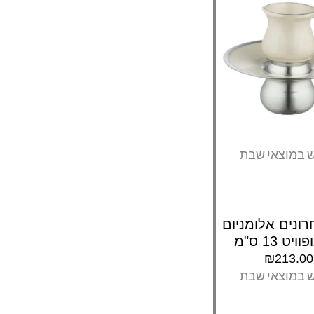
ש במוצאי שבת
ונים אלומניום
ויט 13 ס"מ
₪
213.00
ש במוצאי שבת