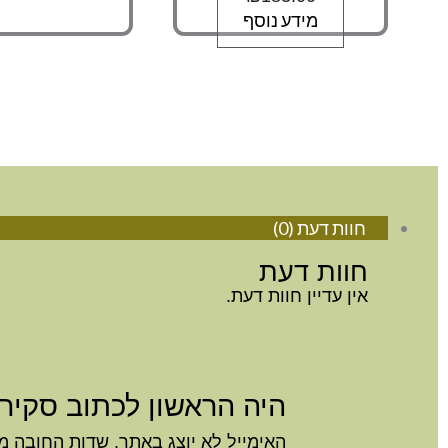
מידע נוסף
חוות דעת (0)
חוות דעת
אין עדיין חוות דעת.
היה הראשון לכתוב סקירה “
האימייל לא יוצג באתר.
שדות החובה מ