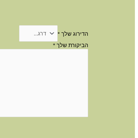
הדירוג שלך
*
הביקורת שלך
*