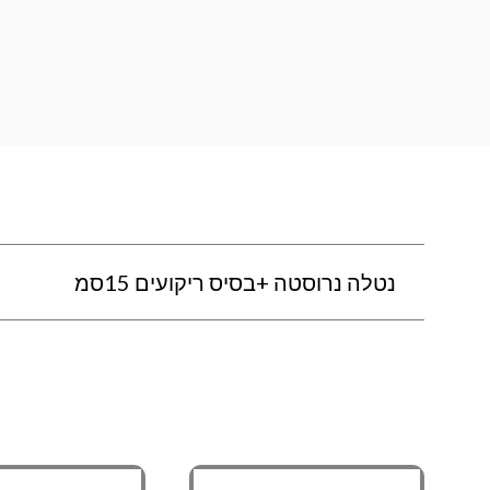
נטלה נרוסטה +בסיס ריקועים 15סמ