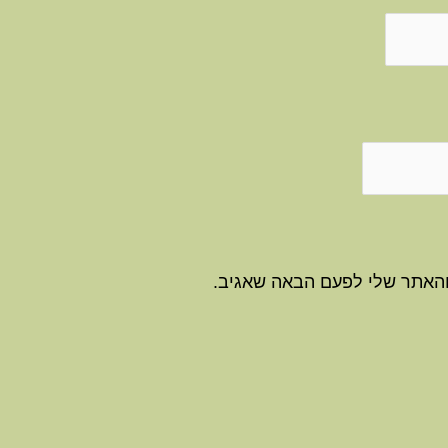
והאתר שלי לפעם הבאה שאגיב.