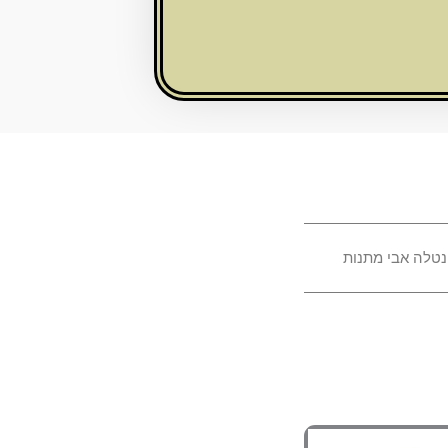
נטלה אבי מתנות