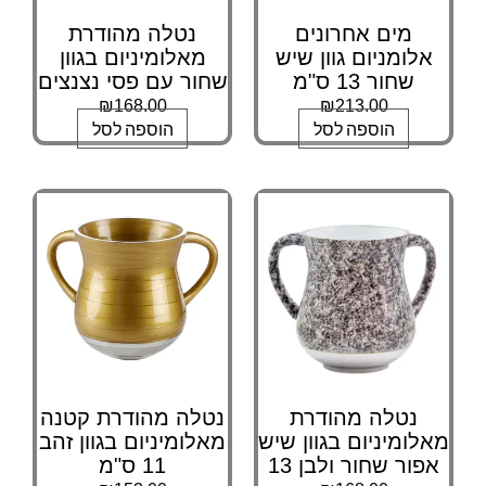
מים אחרונים
נטלה מהודרת
אלומניום גוון שיש
מאלומיניום בגוון
שחור 13 ס"מ
שחור עם פסי נצנצים
₪
168.00
₪
213.00
הוספה לסל
הוספה לסל
נטלה מהודרת
נטלה מהודרת קטנה
מאלומיניום בגוון שיש
מאלומיניום בגוון זהב
אפור שחור ולבן 13
11 ס"מ