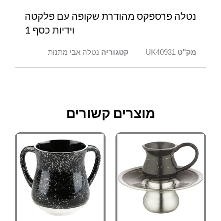
נטלה פרספקס מהודרת שקופה עם פלקטה
וידיות כסף 1
מק"ט
UK40931
קטגוריה
נטלה אבי מתנות
מוצרים קשורים