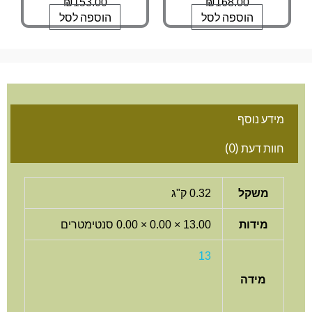
₪
153.00
₪
168.00
הוספה לסל
הוספה לסל
מידע נוסף
חוות דעת (0)
משקל
0.32 ק"ג
מידות
13.00 × 0.00 × 0.00 סנטימטרים
13
מידה