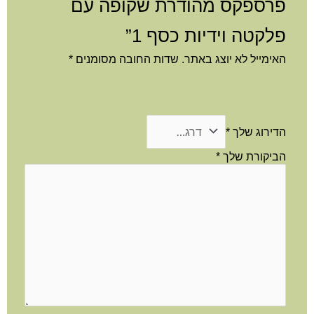
פרספקס מהודרת שקופה עם
פלקטה וידיות כסף 1”
האימייל לא יוצג באתר.
שדות החובה מסומנים
*
הדירוג שלך
*
הביקורת שלך
*