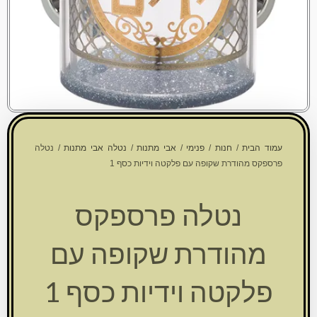
עמוד הבית
/
חנות
/
פנימי
/
אבי מתנות
/
נטלה אבי מתנות
/ נטלה
פרספקס מהודרת שקופה עם פלקטה וידיות כסף 1
נטלה פרספקס
מהודרת שקופה עם
פלקטה וידיות כסף 1