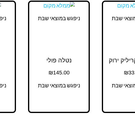
וצאי שבת
ניפגש במוצאי שבת
ניפ
יליק ירוק
נטלה פולי
₪
145.00
₪
33
וצאי שבת
ניפגש במוצאי שבת
ניפ