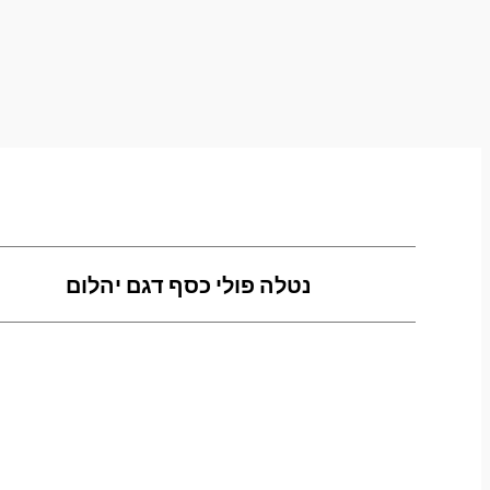
נטלה פולי כסף דגם יהלום