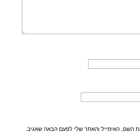
ת השם, האימייל והאתר שלי לפעם הבאה שאגיב.