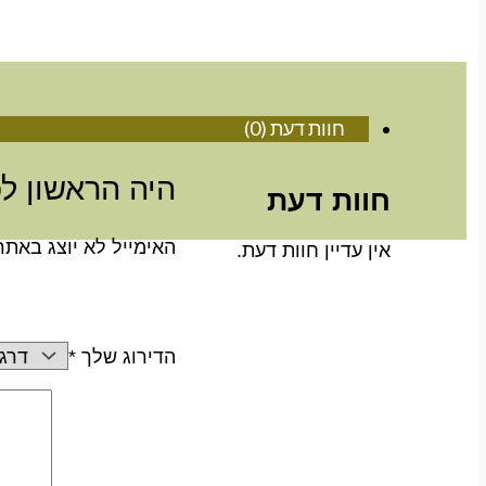
חוות דעת (0)
היה הראשון לכ
חוות דעת
האימייל לא יוצג באתר
אין עדיין חוות דעת.
הדירוג שלך
*