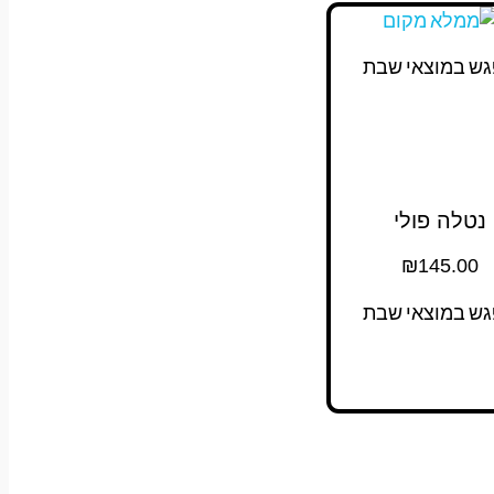
גש במוצאי שבת
נטלה פולי
₪
145.00
גש במוצאי שבת