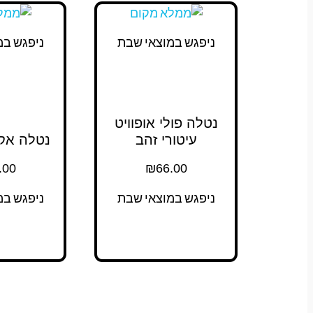
ניפגש במוצאי שבת
ניפגש במ
נטלה פולי אופוויט
עיטורי זהב
נטלה אקר
.00
₪
66.00
ניפגש במוצאי שבת
ניפגש במ