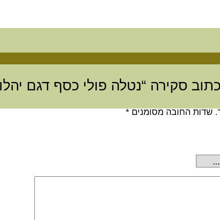
תוב סקירה “נטלה פולי כסף דגם יהלו
.
שדות החובה מסומנים
*