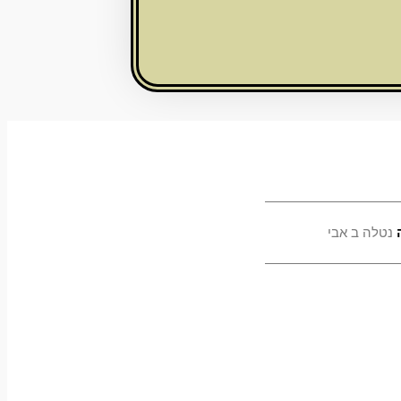
נטלה ב אבי