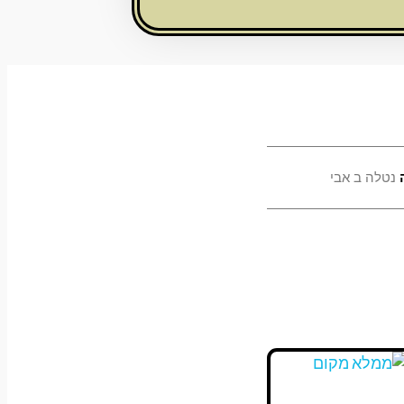
נטלה ב אבי