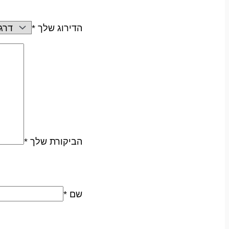
הדירוג שלך
*
הביקורת שלך
*
שם
*