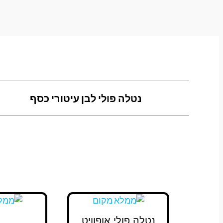
נטלה פולי לבן עיטורי כסף
נטלה פולי אופוויט