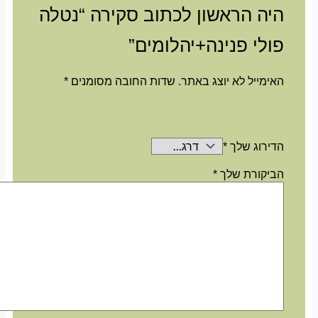
היה הראשון לכתוב סקירה “נטלה
פולי פנינה+יהלומים”
האימייל לא יוצג באתר.
שדות החובה מסומנים
*
הדירוג שלך
*
הביקורת שלך
*