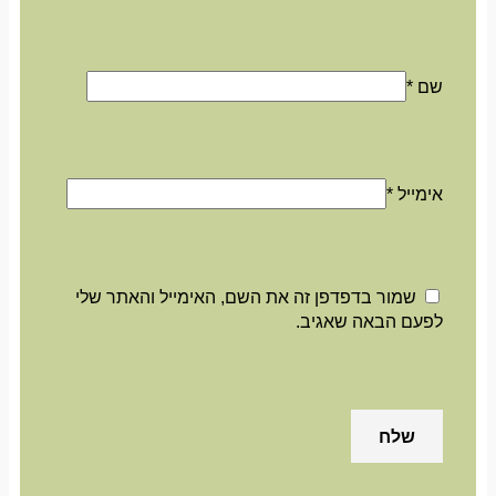
שם
*
אימייל
*
שמור בדפדפן זה את השם, האימייל והאתר שלי
לפעם הבאה שאגיב.