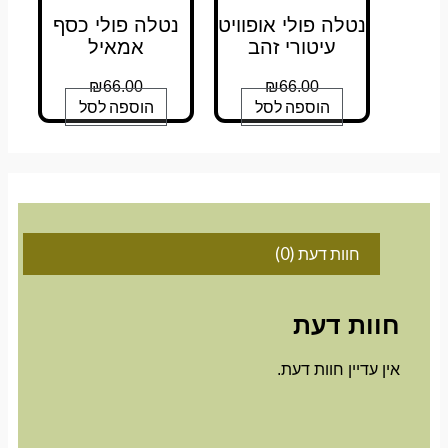
נטלה פולי אופוויט
נטלה פולי כסף
עיטורי זהב
אמאיל
₪
66.00
₪
66.00
הוספה לסל
הוספה לסל
חוות דעת (0)
חוות דעת
אין עדיין חוות דעת.