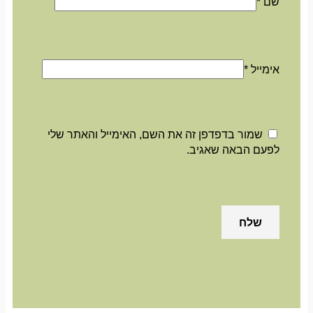
שם
*
אימייל
*
שמור בדפדפן זה את השם, האימייל והאתר שלי
לפעם הבאה שאגיב.