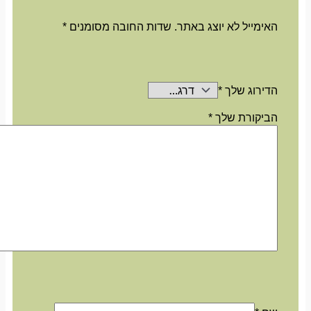
האימייל לא יוצג באתר.
שדות החובה מסומנים
*
הדירוג שלך
*
הביקורת שלך
*