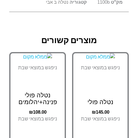
מק"ט
1100b
קטגוריה
נטלה ב אבי
מוצרים קשורים
ניפגש במוצאי שבת
ניפגש במוצאי שבת
נטלה פולי
נטלה פולי
פנינה+יהלומים
₪
108.00
₪
145.00
ניפגש במוצאי שבת
ניפגש במוצאי שבת