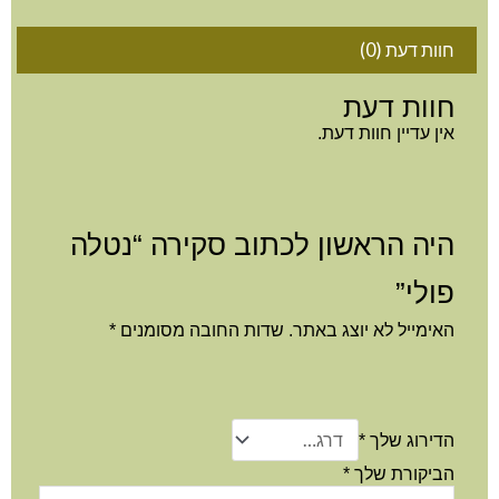
חוות דעת (0)
חוות דעת
אין עדיין חוות דעת.
היה הראשון לכתוב סקירה “נטלה
פולי”
האימייל לא יוצג באתר.
שדות החובה מסומנים
*
הדירוג שלך
*
הביקורת שלך
*