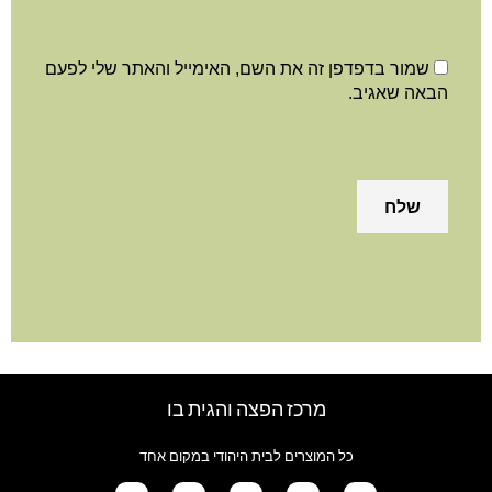
שמור בדפדפן זה את השם, האימייל והאתר שלי לפעם
הבאה שאגיב.
מרכז הפצה והגית בו
כל המוצרים לבית היהודי במקום אחד