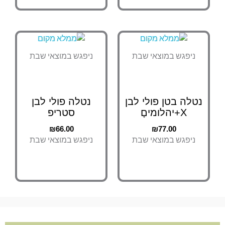
ניפגש במוצאי שבת
ניפגש במוצאי שבת
נטלה בטן פולי לבן
נטלה פולי לבן
X+יהלומיםָ
סטריפ
₪
66.00
₪
77.00
ניפגש במוצאי שבת
ניפגש במוצאי שבת