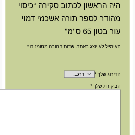
היה הראשון לכתוב סקירה “כיסוי
מהודר לספר תורה אשכנזי דמוי
עור בטון 65 ס"מ”
האימייל לא יוצג באתר.
שדות החובה מסומנים
*
הדירוג שלך
*
הביקורת שלך
*