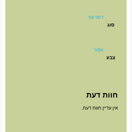
דמוי עור
סוג
אפור
צבע
חוות דעת
אין עדיין חוות דעת.