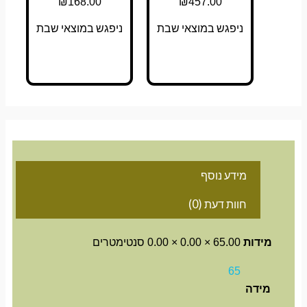
₪
168.00
₪
457.00
ניפגש במוצאי שבת
ניפגש במוצאי שבת
מידע נוסף
חוות דעת (0)
מידות
65.00 × 0.00 × 0.00 סנטימטרים
65
מידה