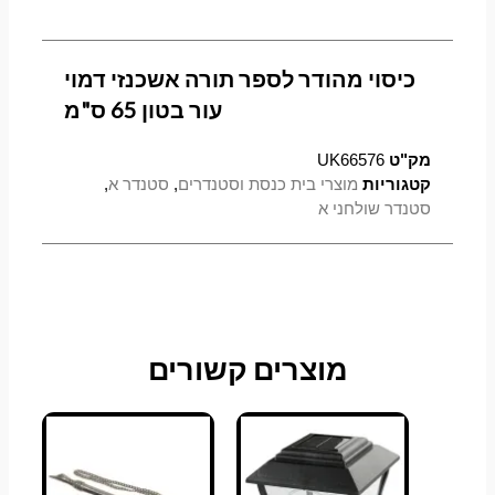
כיסוי מהודר לספר תורה אשכנזי דמוי
עור בטון 65 ס"מ
מק"ט
UK66576
קטגוריות
מוצרי בית כנסת וסטנדרים
,
סטנדר א
,
סטנדר שולחני א
מוצרים קשורים