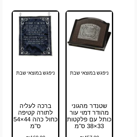
ניפגש במוצאי שבת
ניפגש במוצאי שבת
שטנדר מהגוני
ברכה לעליה
מהודר דמוי עור
לתורה קטיפה
כותל עם פלקטות
כחול כהה 44×54
33×38 ס"מ
ס"מ