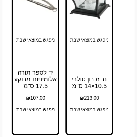
ניפגש במוצאי שבת
ניפגש במוצאי שבת
יד לספר תורה
נר זכרון סולרי
אלומיניום מרוקע
10.5×14 ס"מ
17.5 ס"מ
₪
107.00
₪
213.00
ניפגש במוצאי שבת
ניפגש במוצאי שבת