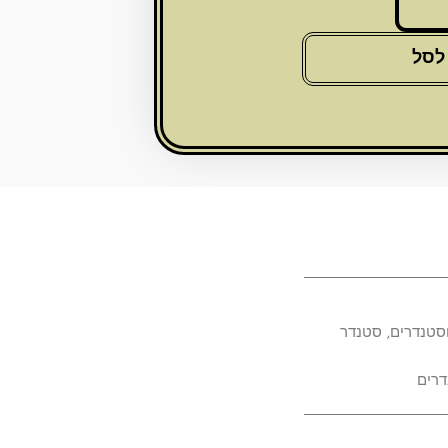
לסל
וסטנדרים
,
סטנדר
דרים