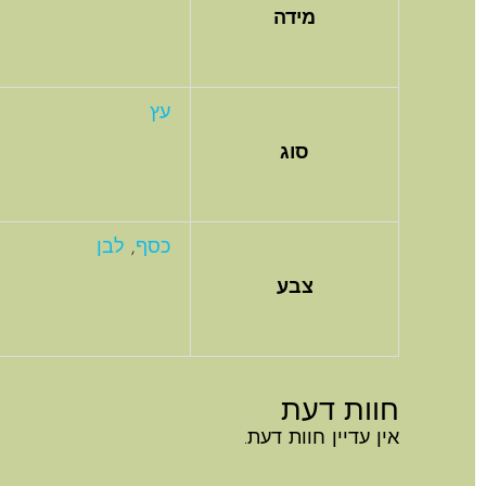
מידה
עץ
סוג
כסף
,
לבן
צבע
חוות דעת
אין עדיין חוות דעת.