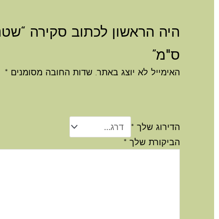
ס"מ”
האימייל לא יוצג באתר.
שדות החובה מסומנים
*
הדירוג שלך
*
הביקורת שלך
*