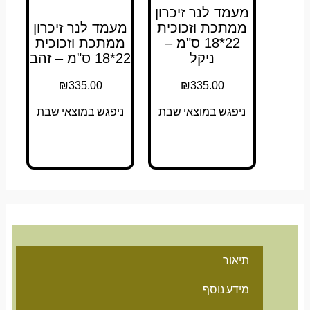
מעמד לנר זיכרון
ממתכת וזכוכית
מעמד לנר זיכרון
22*18 ס"מ –
ממתכת וזכוכית
ניקל
22*18 ס"מ – זהב
₪
335.00
₪
335.00
ניפגש במוצאי שבת
ניפגש במוצאי שבת
תיאור
מידע נוסף