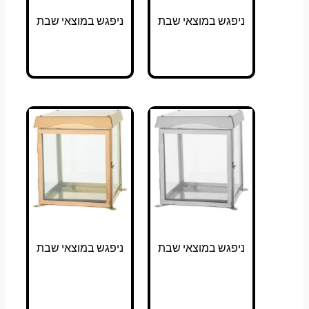
ניפגש במוצאי שבת
ניפגש במוצאי שבת
ניפגש במוצאי שבת
ניפגש במוצאי שבת