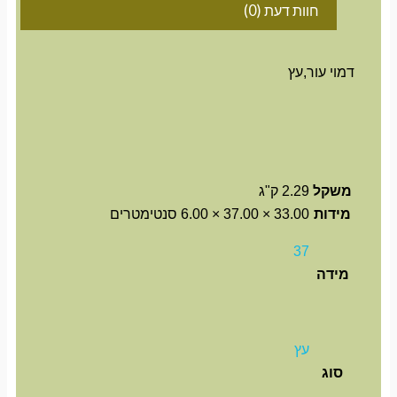
חוות דעת (0)
דמוי עור,עץ
משקל
2.29 ק"ג
מידות
33.00 × 37.00 × 6.00 סנטימטרים
37
מידה
עץ
סוג