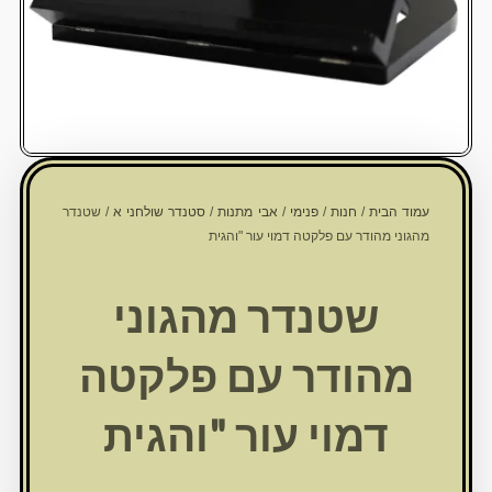
עמוד הבית
/
חנות
/
פנימי
/
אבי מתנות
/
סטנדר שולחני א
/ שטנדר
מהגוני מהודר עם פלקטה דמוי עור "והגית
שטנדר מהגוני
מהודר עם פלקטה
דמוי עור "והגית