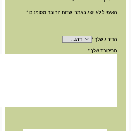
האימייל לא יוצג באתר.
שדות החובה מסומנים
*
הדירוג שלך
*
הביקורת שלך
*