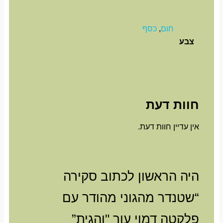
חום
,
כסף
צבע
חוות דעת
אין עדיין חוות דעת.
היה הראשון לכתוב סקירה
“שטנדר מהגוני מהודר עם
פלקטה דמוי עור "והגית”