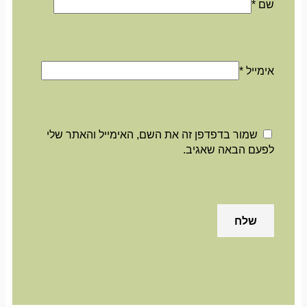
שם
*
אימייל
*
שמור בדפדפן זה את השם, האימייל והאתר שלי
לפעם הבאה שאגיב.