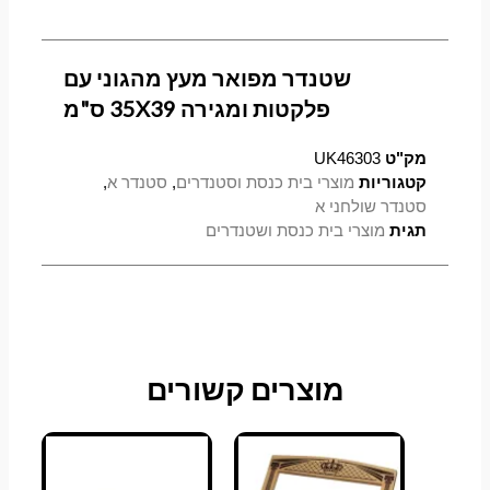
שטנדר מפואר מעץ מהגוני עם
פלקטות ומגירה 35X39 ס"מ
מק"ט
UK46303
קטגוריות
מוצרי בית כנסת וסטנדרים
,
סטנדר א
,
סטנדר שולחני א
תגית
מוצרי בית כנסת ושטנדרים
מוצרים קשורים