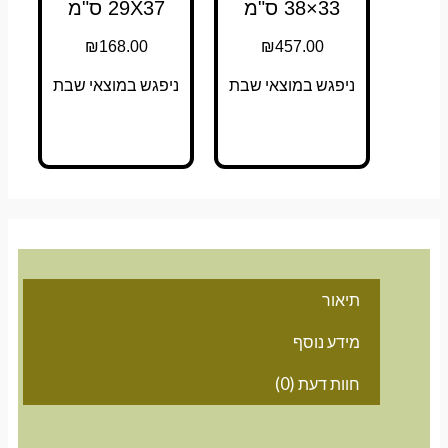
33×38 ס"מ
29X37 ס"מ
₪
168.00
₪
457.00
ניפגש במוצאי שבת
ניפגש במוצאי שבת
תיאור
מידע נוסף
חוות דעת (0)