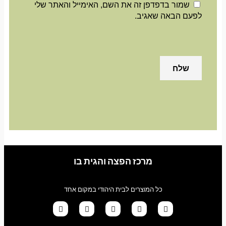
שמור בדפדפן זה את השם, האימייל והאתר שלי
לפעם הבאה שאגיב.
מרכז הפצה והגית בו
כל המוצרים לבית היהודי במקום אחד