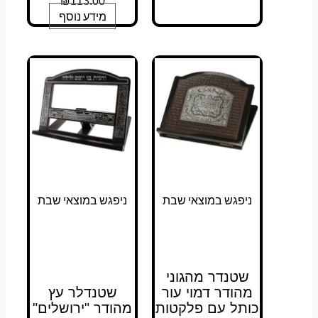
₪
113.00
מידע נוסף
ניפגש במוצאי שבת
ניפגש במוצאי שבת
שטנדר מהגוני
מהודר דמוי עור
שטנדלר עץ
כותל עם פלקטות
מהודר "ירושלים"