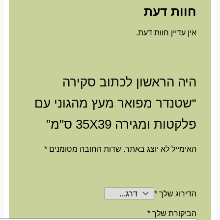
חוות דעת
אין עדיין חוות דעת.
היה הראשון לכתוב סקירה
“שטנדר מפואר מעץ מהגוני עם
פלקטות ומגירה 35X39 ס"מ”
האימייל לא יוצג באתר.
שדות החובה מסומנים
*
הדירוג שלך
*
הביקורת שלך
*