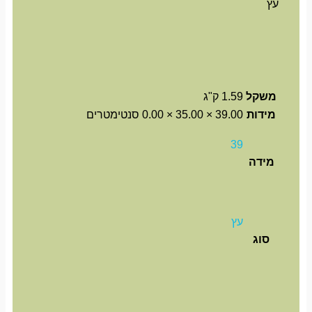
עץ
משקל
1.59 ק"ג
מידות
39.00 × 35.00 × 0.00 סנטימטרים
39
מידה
עץ
סוג