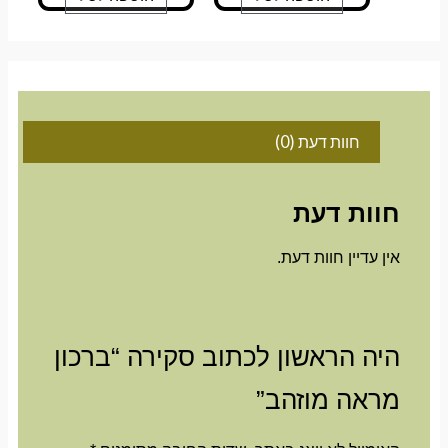
חוות דעת (0)
חוות דעת
אין עדיין חוות דעת.
היה הראשון לכתוב סקירה “ברכון
מראה מוזהב”