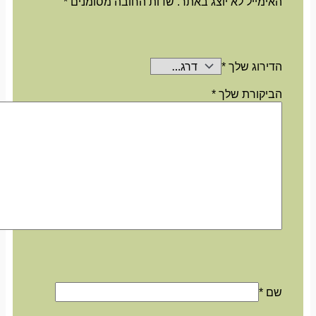
האימייל לא יוצג באתר.
שדות החובה מסומנים
*
הדירוג שלך
*
הביקורת שלך
*
שם
*