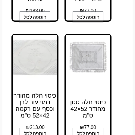
₪
183.00
₪
77.00
הוספה לסל
הוספה לסל
כיסוי חלה מהודר
כיסוי חלה סטן
דמוי עור לבן
מהודר 52×42
וכסף עם רקמה
ס"מ
42×52 ס"מ
₪
213.00
₪
77.00
הוספה לסל
הוספה לסל