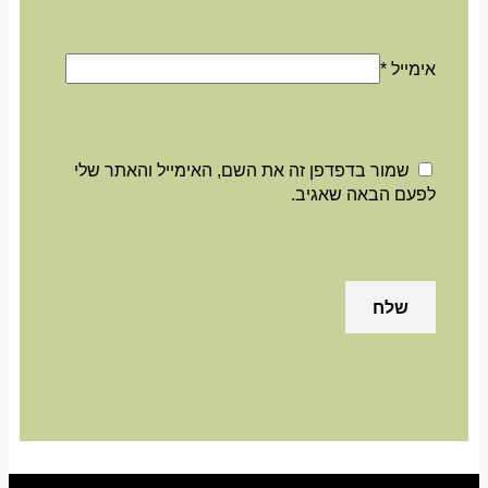
אימייל
*
שמור בדפדפן זה את השם, האימייל והאתר שלי
לפעם הבאה שאגיב.