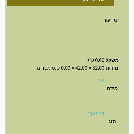
דמוי עור
משקל
0.60 ק"ג
מידות
52.00 × 42.00 × 0.00 סנטימטרים
52
מידה
דמוי עור
סוג