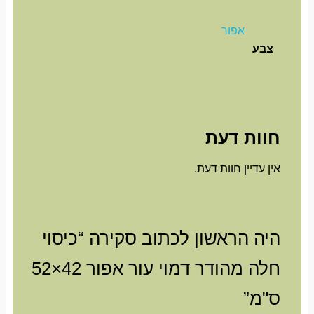
אפור
צבע
חוות דעת
אין עדיין חוות דעת.
היה הראשון לכתוב סקירה “כיסוי
חלה מהודר דמוי עור אפור 42×52
ס"מ”