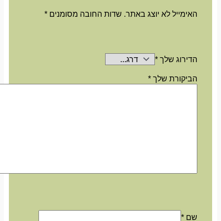
האימייל לא יוצג באתר.
שדות החובה מסומנים
*
הדירוג שלך
*
הביקורת שלך
*
שם
*