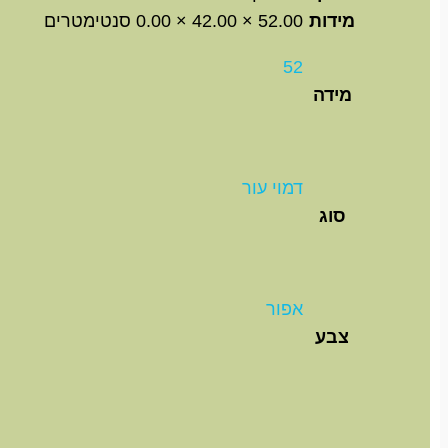
מידות
52.00 × 42.00 × 0.00 סנטימטרים
52
מידה
דמוי עור
סוג
אפור
צבע