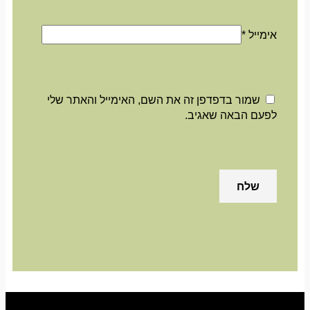
אימייל
*
שמור בדפדפן זה את השם, האימייל והאתר שלי
לפעם הבאה שאגיב.