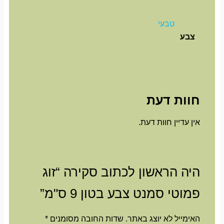
טבעי
צבע
חוות דעת
אין עדיין חוות דעת.
היה הראשון לכתוב סקירה “זוג
פמוטי סמנט צבע בטון 9 ס"מ”
האימייל לא יוצג באתר.
שדות החובה מסומנים
*