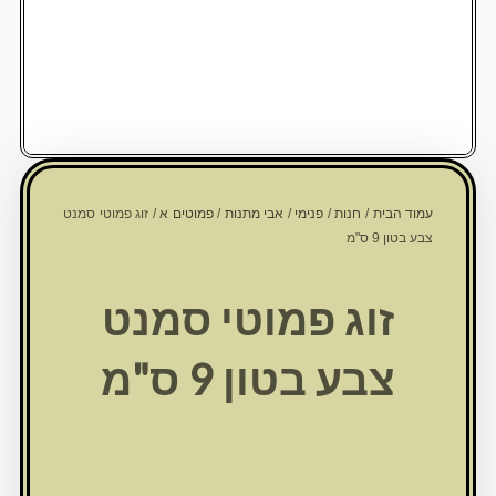
עמוד הבית
/
חנות
/
פנימי
/
אבי מתנות
/
פמוטים א
/ זוג פמוטי סמנט
צבע בטון 9 ס"מ
זוג פמוטי סמנט
צבע בטון 9 ס"מ