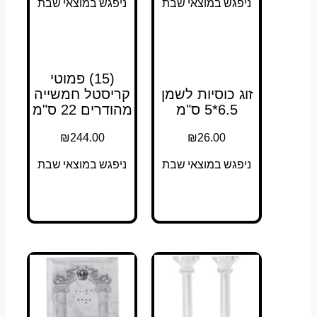
ניפגש במוצאי שבת
ניפגש במוצאי שבת
(15) פמוטי
זוג כוסיות לשמן
קריסטל חמשייה
6.5*5 ס"מ
מהודרים 22 ס"מ
₪
244.00
₪
26.00
ניפגש במוצאי שבת
ניפגש במוצאי שבת