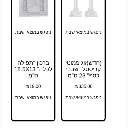
ניפגש במוצאי שבת
ניפגש במוצאי שבת
(חדש)זוג פמוטי
ברכון "תפילה
קריסטל "שבבי
לכלה" 18.5X13
כסף" 23 ס"מ
ס"מ
₪
19.00
₪
335.00
ניפגש במוצאי שבת
ניפגש במוצאי שבת