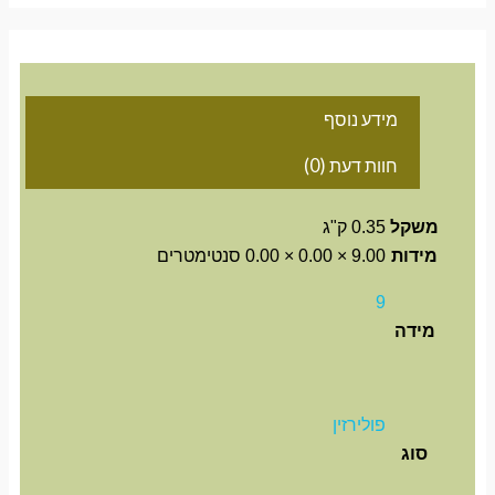
מידע נוסף
חוות דעת (0)
משקל
0.35 ק"ג
מידות
9.00 × 0.00 × 0.00 סנטימטרים
9
מידה
פולירזין
סוג