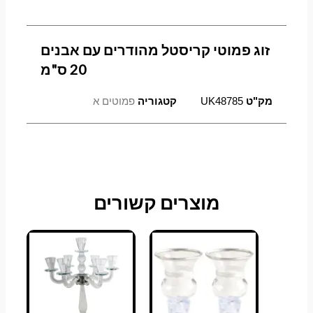
זוג פמוטי קריסטל מהודרים עם אבנים
20 ס"מ
מק"ט
UK48785
קטגוריה
פמוטים א
מוצרים קשורים