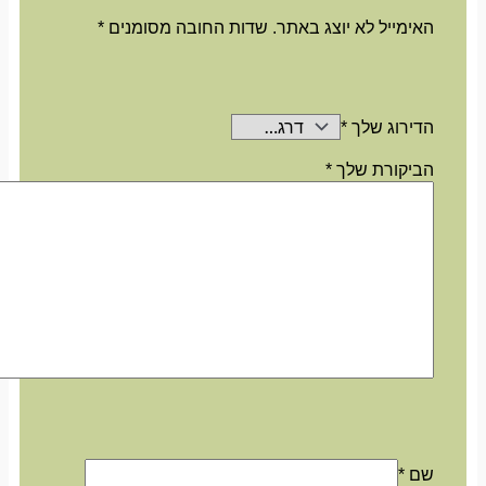
האימייל לא יוצג באתר.
שדות החובה מסומנים
*
הדירוג שלך
*
הביקורת שלך
*
שם
*