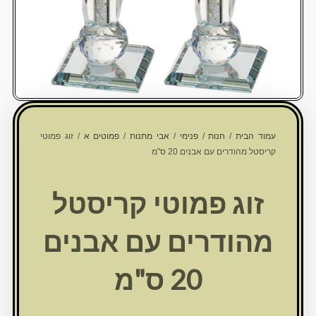
עמוד הבית
/
חנות
/
פנימי
/
אבי מתנות
/
פמוטים א
/ זוג פמוטי
קריסטל מהודרים עם אבנים 20 ס"מ
זוג פמוטי קריסטל
מהודרים עם אבנים
20 ס"מ