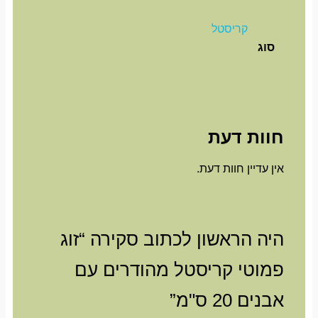
קריסטל
סוג
חוות דעת
אין עדיין חוות דעת.
היה הראשון לכתוב סקירה “זוג
פמוטי קריסטל מהודרים עם
אבנים 20 ס"מ”