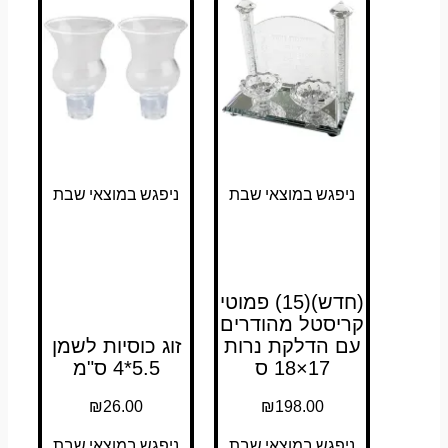
ניפגש במוצאי שבת
ניפגש במוצאי שבת
(חדש)(15) פמוטי
קריסטל מהודרים
עם הדלקת נרות
זוג כוסיות לשמן
17×18 ס
5.5*4 ס"מ
₪
26.00
₪
198.00
ניפגש במוצאי שבת
ניפגש במוצאי שבת