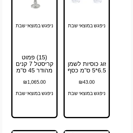
ניפגש במוצאי שבת
ניפגש במוצאי שבת
(15) פמוט
זוג כוסיות לשמן
קריסטל 7 קנים
6.5*5 ס"מ כסף
מהודר 45 ס"מ
₪
1,065.00
₪
43.00
ניפגש במוצאי שבת
ניפגש במוצאי שבת