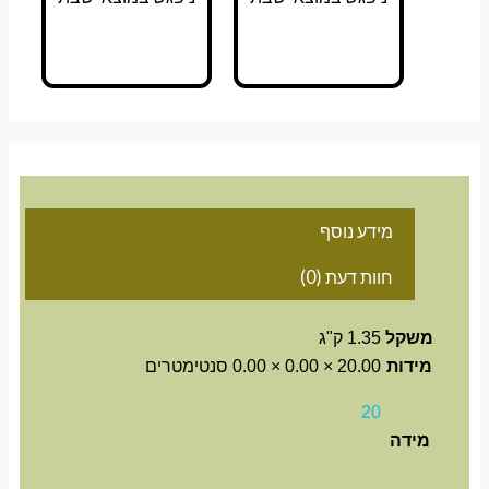
מידע נוסף
חוות דעת (0)
משקל
1.35 ק"ג
מידות
20.00 × 0.00 × 0.00 סנטימטרים
20
מידה