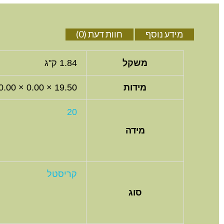
מידע נוסף
חוות דעת (0)
משקל
1.84 ק"ג
מידות
19.50 × 0.00 × 0.00 סנטימטרים
20
מידה
קריסטל
סוג