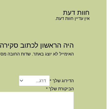
חוות דעת
אין עדיין חוות דעת.
היה הראשון לכתוב סקירה “זוג
האימייל לא יוצג באתר.
שדות החובה מסו
הדירוג שלך
*
הביקורת שלך
*