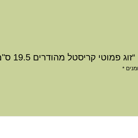
 פמוטי קריסטל מהודרים 19.5 ס"מ”
מנים
*