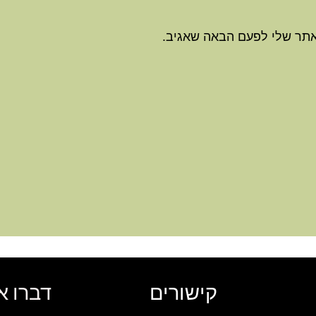
אתר שלי לפעם הבאה שאגיב.
קישורים
דברו א