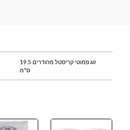
זוג פמוטי קריסטל מהודרים 19.5
ס"מ