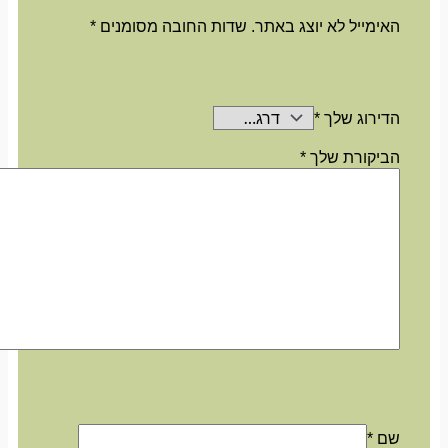
האימייל לא יוצג באתר.
שדות החובה מסומנים
*
הדירוג שלך
*
הביקורת שלך
*
שם
*