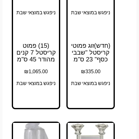
ניפגש במוצאי שבת
ניפגש במוצאי שבת
(חדש)זוג פמוטי
(15) פמוט
קריסטל "שבבי
קריסטל 7 קנים
כסף" 23 ס"מ
מהודר 45 ס"מ
₪
1,065.00
₪
335.00
ניפגש במוצאי שבת
ניפגש במוצאי שבת