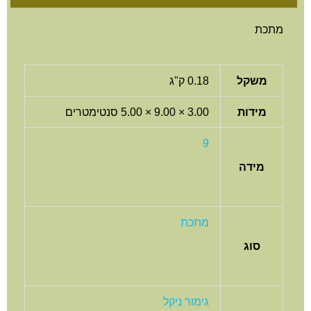
תכת
משקל
0.18 ק"ג
מידות
3.00 × 9.00 × 5.00 סנטימטרים
9
מידה
מתכת
סוג
גימור ניקל