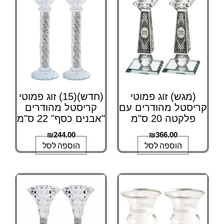
(מגש) זוג פמוטי
(חדש)(15) זוג פמוטי
יסטל מהודרים עם
קריסטל מהודרים
פלקטה 20 ס"מ
"אבנים כסף" 22 ס"מ
₪
244.00
₪
366.00
הוספה לסל
הוספה לסל