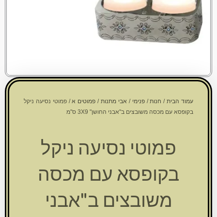
עמוד הבית
/
חנות
/
פנימי
/
אבי מתנות
/
פמוטים א
/ פמוטי נסיעה ניקל
בקופסא עם מכסה משובצים ב"אבני החושן" 3X9 ס"מ
פמוטי נסיעה ניקל
בקופסא עם מכסה
משובצים ב"אבני