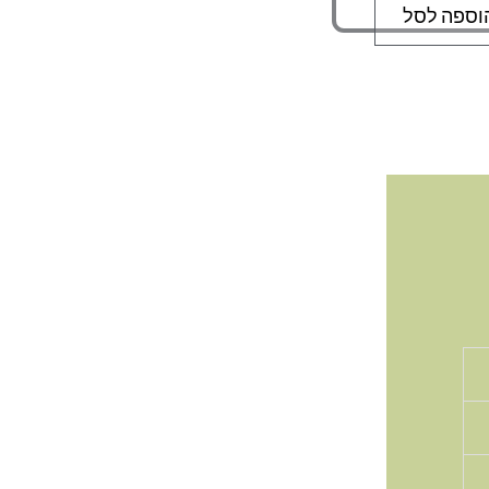
וספה לסל