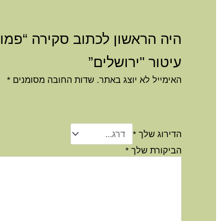
היה הראשון לכתוב סקירה “פמוט
עיטור "ירושלים”
האימייל לא יוצג באתר.
שדות החובה מסומנים
*
הדירוג שלך
*
הביקורת שלך
*