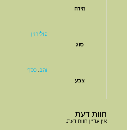
מידה
פולירזין
סוג
זהב
,
כסף
צבע
חוות דעת
אין עדיין חוות דעת.