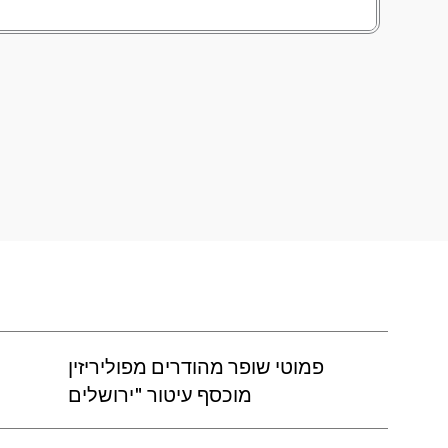
פמוטי שופר מהודרים מפוליריזין
מוכסף עיטור "ירושלים