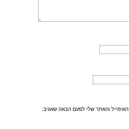
האימייל והאתר שלי לפעם הבאה שאגיב.