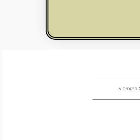
פמוטים א