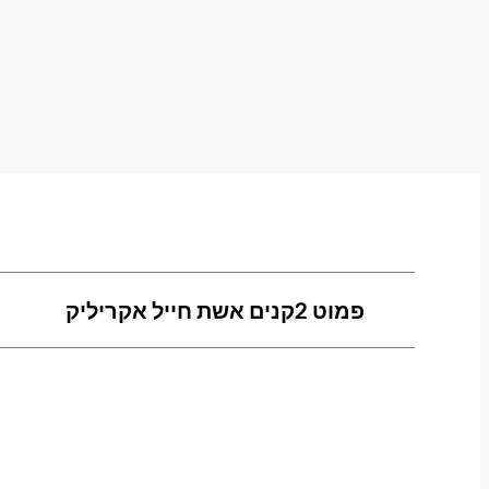
פמוט 2קנים אשת חייל אקריליק