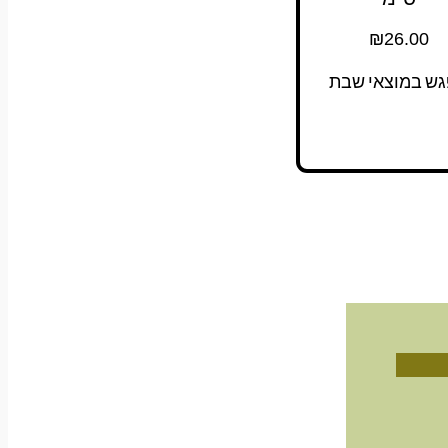
₪
26.00
גש במוצאי שבת