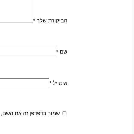
הביקורת שלך
*
שם
*
אימייל
*
שמור בדפדפן זה את השם, 