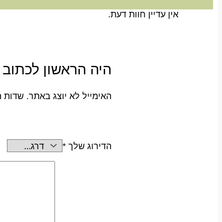
אין עדיין חוות דעת.
היה הראשון לכתוב סקירה “פמוט 2
האימייל לא יוצג באתר.
שדות ה
הדירוג שלך
*