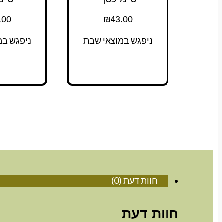
.00
₪
43.00
ניפגש במוצאי שבת
ניפגש במ
חוות דעת (0)
חוות דעת