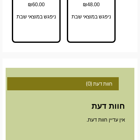
₪
60.00
₪
48.00
ניפגש במוצאי שבת
ניפגש במוצאי שבת
חוות דעת (0)
חוות דעת
אין עדיין חוות דעת.