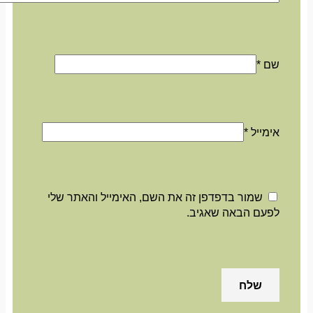
שם
*
אימייל
*
שמור בדפדפן זה את השם, האימייל והאתר שלי
לפעם הבאה שאגיב.