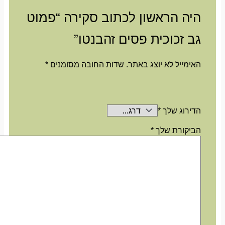
היה הראשון לכתוב סקירה “פמוט
גב זכוכית פסים זהבנטו”
האימייל לא יוצג באתר.
שדות החובה מסומנים
*
הדירוג שלך
*
הביקורת שלך
*