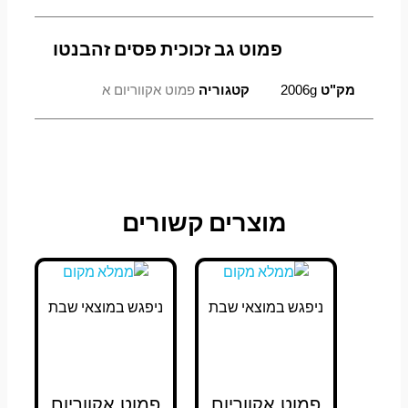
פמוט גב זכוכית פסים זהבנטו
מק"ט
2006g
קטגוריה
פמוט אקווריום א
מוצרים קשורים
ניפגש במוצאי שבת
ניפגש במוצאי שבת
פמוט אקווריום
פמוט אקווריום