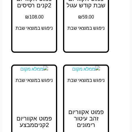
שבת קודש עגול
2קנים רסיסים
₪
108.00
₪
59.00
ניפגש במוצאי שבת
ניפגש במוצאי שבת
ניפגש במוצאי שבת
ניפגש במוצאי שבת
פמוט אקווריום
זהב עיטור
פמוט אקווריום
רימונים
2קניםמבצע