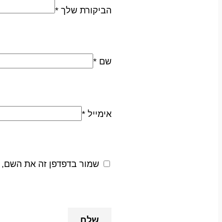
הביקורת שלך
*
שם
*
אימייל
*
שמור בדפדפן זה את השם, 