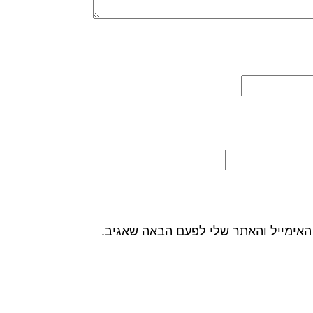
האימייל והאתר שלי לפעם הבאה שאגיב.